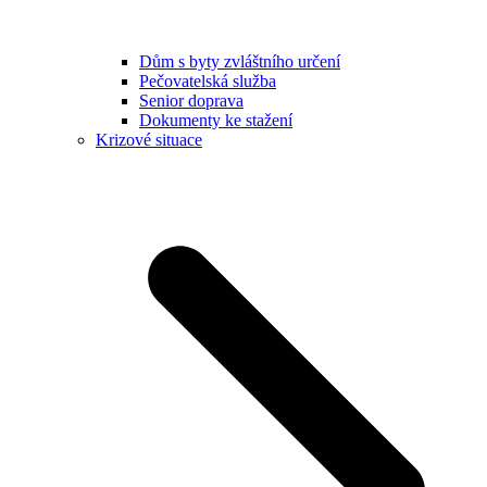
Dům s byty zvláštního určení
Pečovatelská služba
Senior doprava
Dokumenty ke stažení
Krizové situace