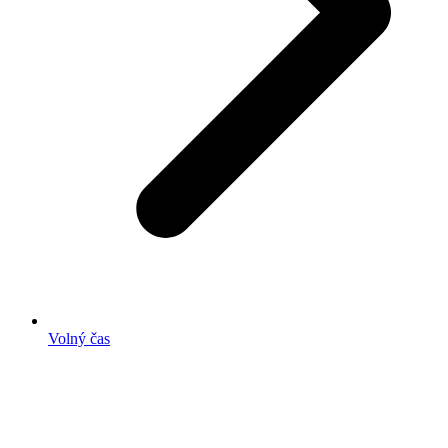
Volný čas