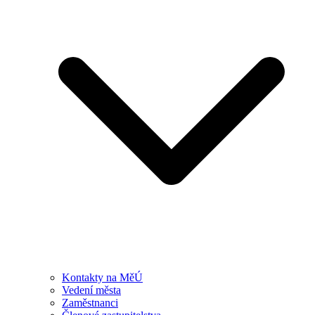
Kontakty na MěÚ
Vedení města
Zaměstnanci