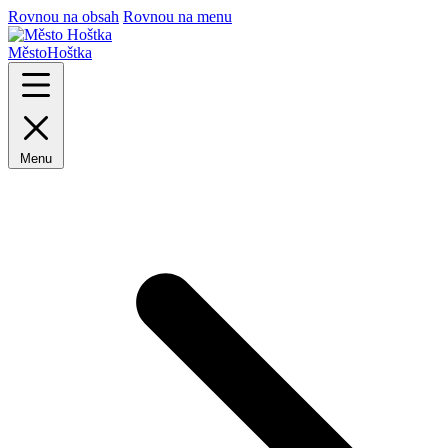
Rovnou na obsah
Rovnou na menu
Město
Hoštka
Menu