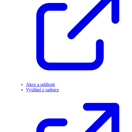
Akce a události
Vysílání z radnice