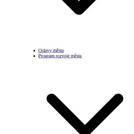
Oslavy města
Program rozvoje města