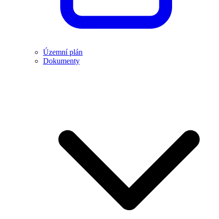
Územní plán
Dokumenty