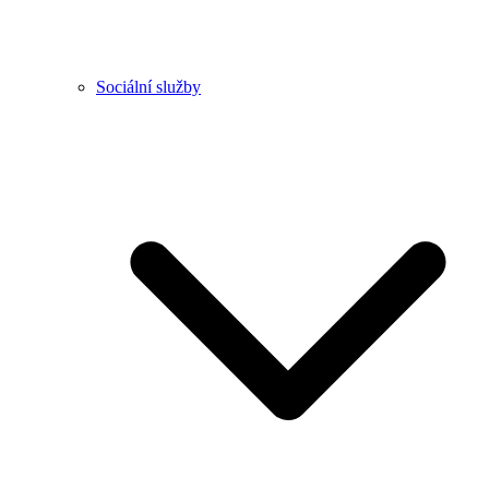
Sociální služby