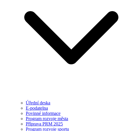
Úřední deska
E-podatelna
Povinné informace
Program rozvoje města
Příprava PRM 2025
Program rozvoje sportu