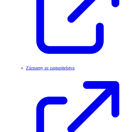
Záznamy ze zastupitelstva