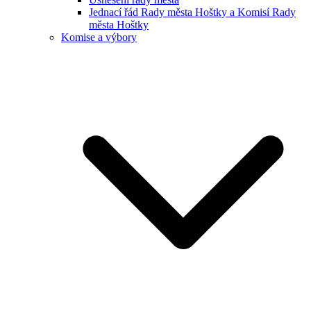
Jednací řád Rady města Hoštky a Komisí Rady
města Hoštky
Komise a výbory