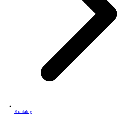
Kontakty