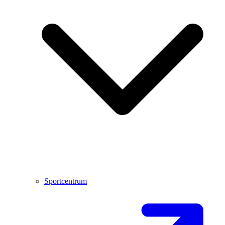
Sportcentrum