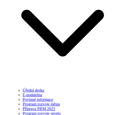
Úřední deska
E-podatelna
Povinné informace
Program rozvoje města
Příprava PRM 2025
Program rozvoje sportu