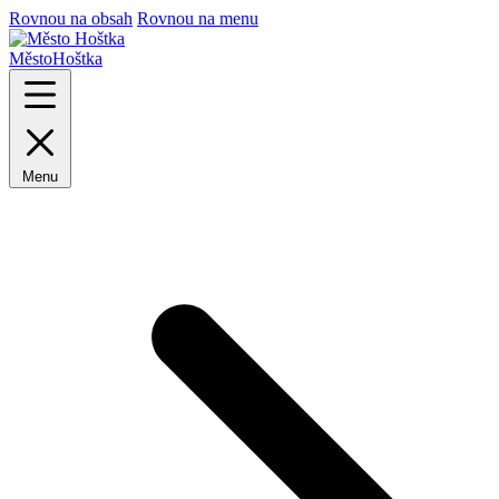
Rovnou na obsah
Rovnou na menu
Město
Hoštka
Menu