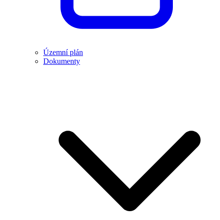
Územní plán
Dokumenty