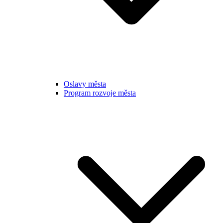
Oslavy města
Program rozvoje města