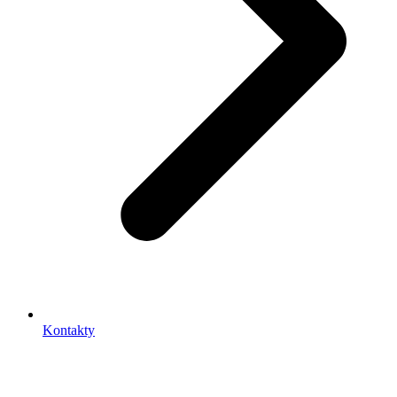
Kontakty