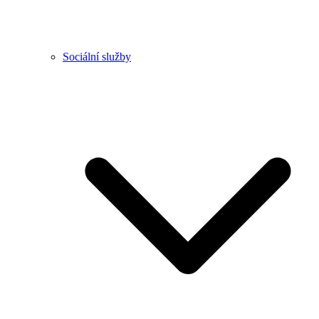
Sociální služby