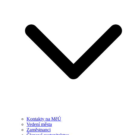
Kontakty na MěÚ
Vedení města
Zaměstnanci