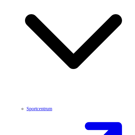
Sportcentrum