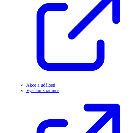
Akce a události
Vysílání z radnice