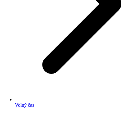
Volný čas