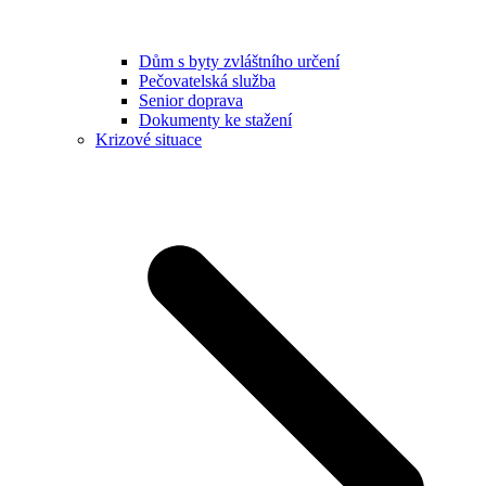
Dům s byty zvláštního určení
Pečovatelská služba
Senior doprava
Dokumenty ke stažení
Krizové situace