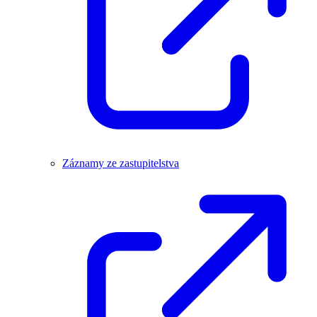
Záznamy ze zastupitelstva