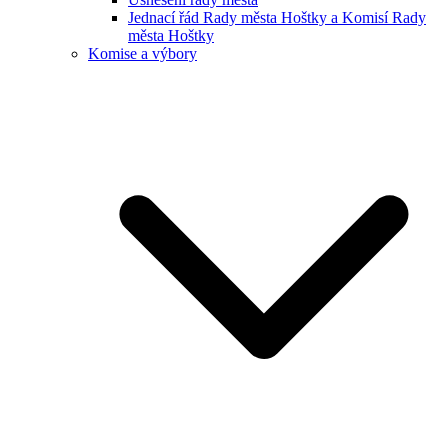
Jednací řád Rady města Hoštky a Komisí Rady
města Hoštky
Komise a výbory