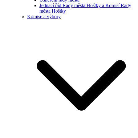
Jednací řád Rady města Hoštky a Komisí Rady
města Hoštky
Komise a výbory