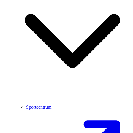
Sportcentrum