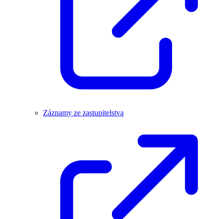
Záznamy ze zastupitelstva