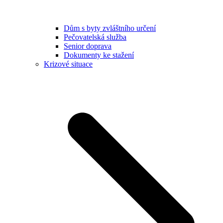
Dům s byty zvláštního určení
Pečovatelská služba
Senior doprava
Dokumenty ke stažení
Krizové situace