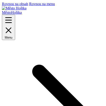
Rovnou na obsah
Rovnou na menu
Město
Hoštka
Menu