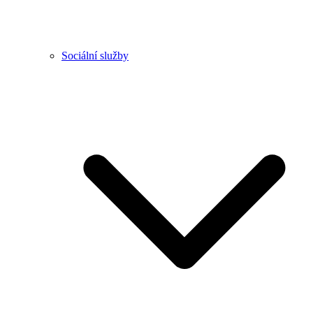
Sociální služby