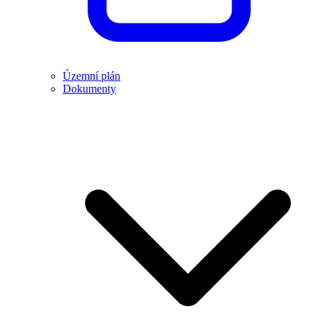
Územní plán
Dokumenty