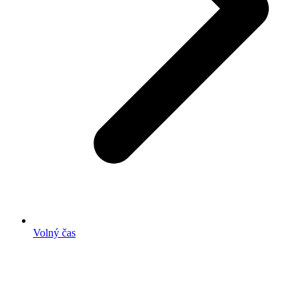
Volný čas