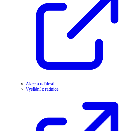
Akce a události
Vysílání z radnice