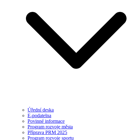
Úřední deska
E-podatelna
Povinné informace
Program rozvoje města
Příprava PRM 2025
Program rozvoje sportu