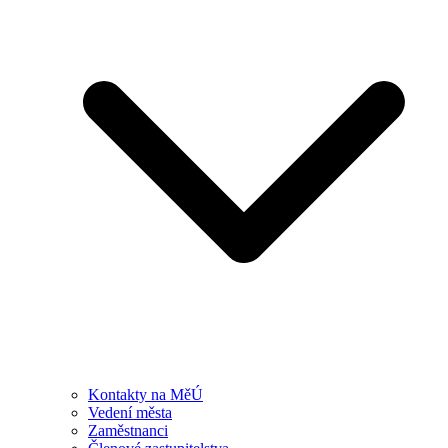
Kontakty na MěÚ
Vedení města
Zaměstnanci