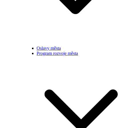
Oslavy města
Program rozvoje města