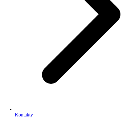
Kontakty