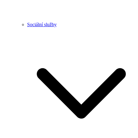
Sociální služby