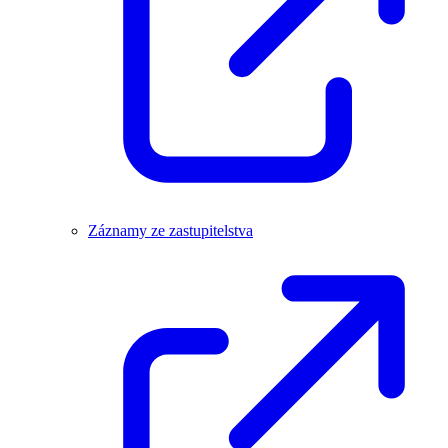
Záznamy ze zastupitelstva