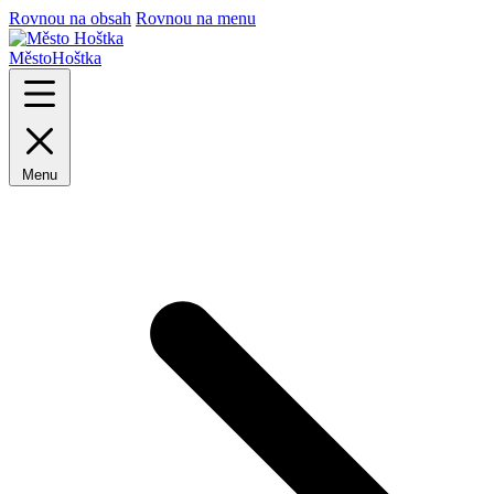
Rovnou na obsah
Rovnou na menu
Město
Hoštka
Menu