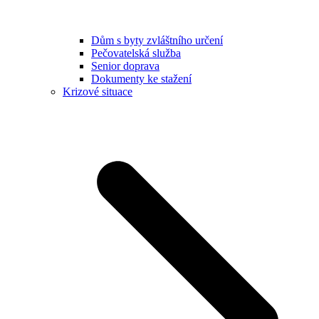
Dům s byty zvláštního určení
Pečovatelská služba
Senior doprava
Dokumenty ke stažení
Krizové situace