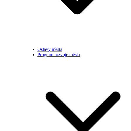
Oslavy města
Program rozvoje města