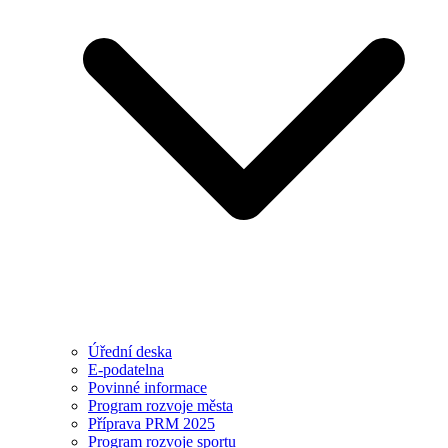
Úřední deska
E-podatelna
Povinné informace
Program rozvoje města
Příprava PRM 2025
Program rozvoje sportu