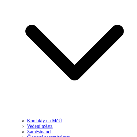
Kontakty na MěÚ
Vedení města
Zaměstnanci