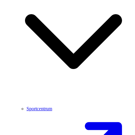
Sportcentrum