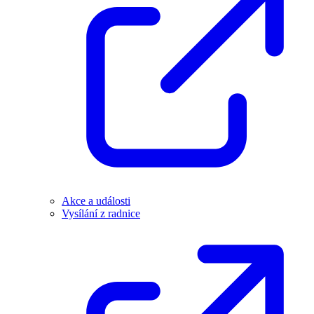
Akce a události
Vysílání z radnice