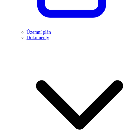
Územní plán
Dokumenty