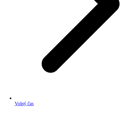
Volný čas