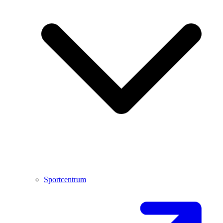
Sportcentrum