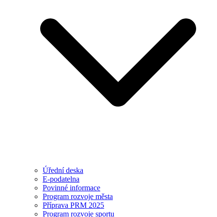
Úřední deska
E-podatelna
Povinné informace
Program rozvoje města
Příprava PRM 2025
Program rozvoje sportu