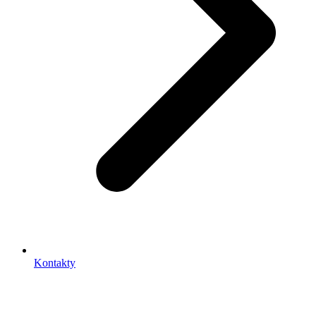
Kontakty