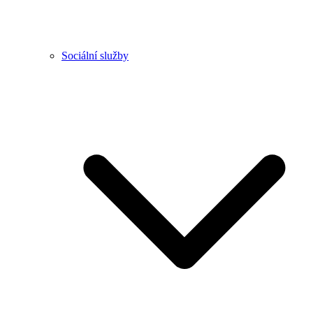
Sociální služby