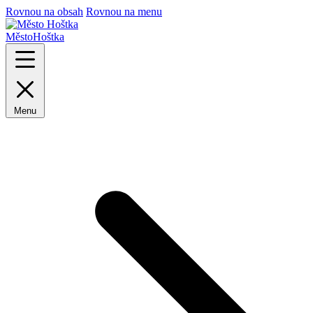
Rovnou na obsah
Rovnou na menu
Město
Hoštka
Menu