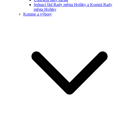
Jednací řád Rady města Hoštky a Komisí Rady
města Hoštky
Komise a výbory