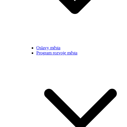
Oslavy města
Program rozvoje města