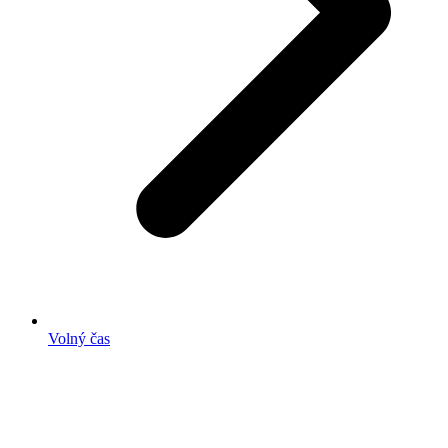
Volný čas