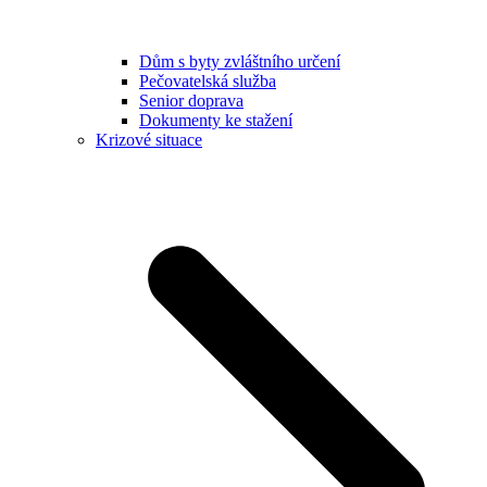
Dům s byty zvláštního určení
Pečovatelská služba
Senior doprava
Dokumenty ke stažení
Krizové situace