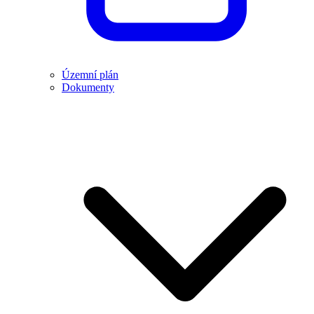
Územní plán
Dokumenty