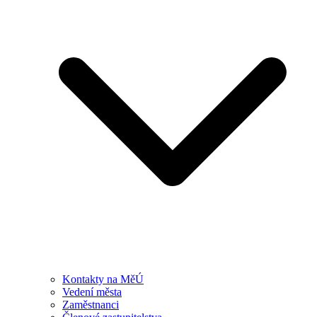
Kontakty na MěÚ
Vedení města
Zaměstnanci