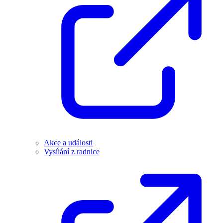
Akce a události
Vysílání z radnice