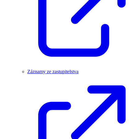
Záznamy ze zastupitelstva