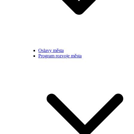
Oslavy města
Program rozvoje města