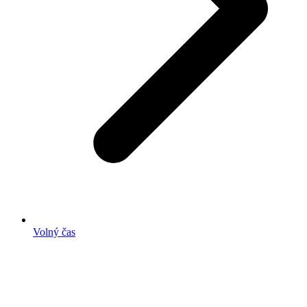
Volný čas