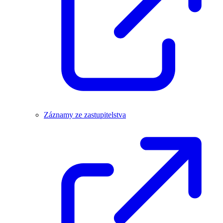
Záznamy ze zastupitelstva