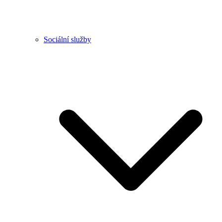
Sociální služby