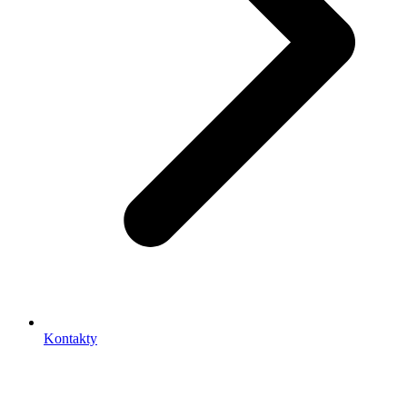
Kontakty