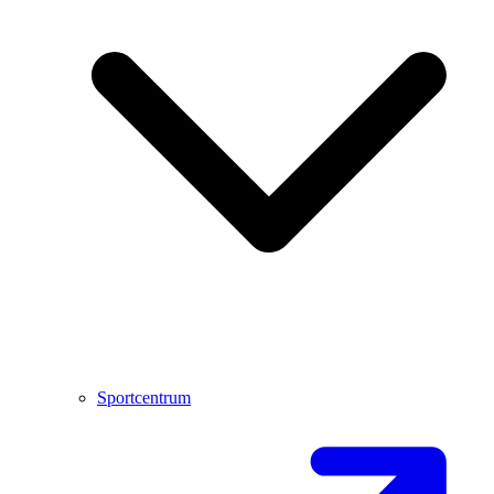
Sportcentrum