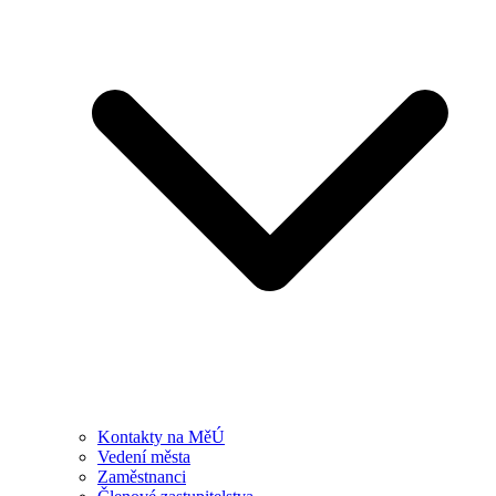
Kontakty na MěÚ
Vedení města
Zaměstnanci