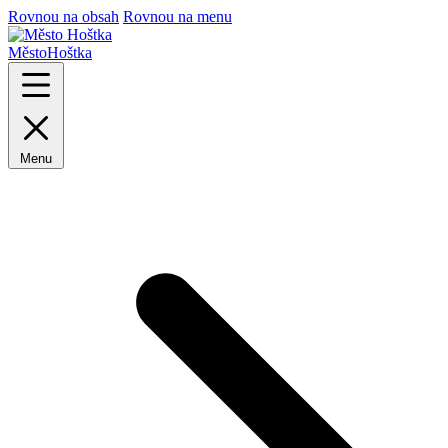
Rovnou na obsah
Rovnou na menu
Město
Hoštka
Menu