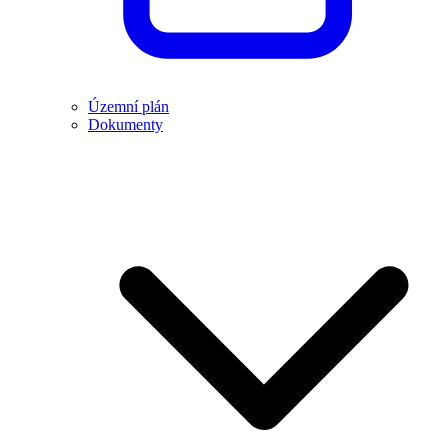
Územní plán
Dokumenty