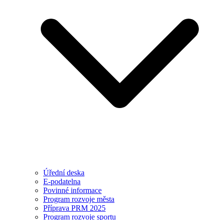
Úřední deska
E-podatelna
Povinné informace
Program rozvoje města
Příprava PRM 2025
Program rozvoje sportu