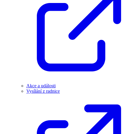
Akce a události
Vysílání z radnice