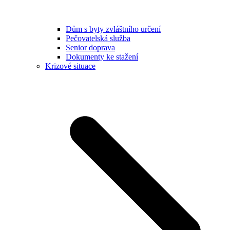
Dům s byty zvláštního určení
Pečovatelská služba
Senior doprava
Dokumenty ke stažení
Krizové situace