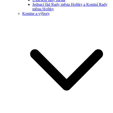
Jednací řád Rady města Hoštky a Komisí Rady
města Hoštky
Komise a výbory