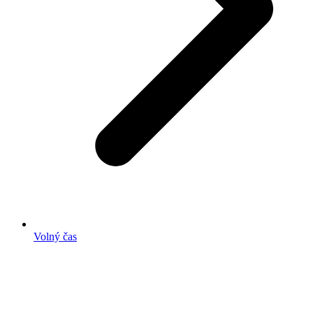
Volný čas