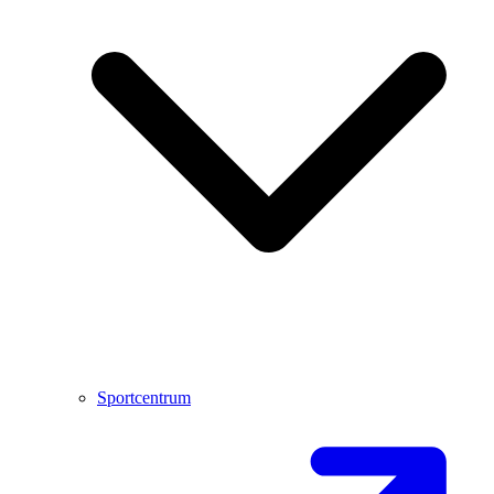
Sportcentrum