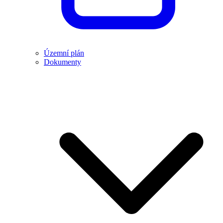
Územní plán
Dokumenty