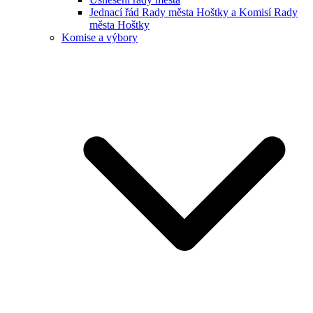
Jednací řád Rady města Hoštky a Komisí Rady
města Hoštky
Komise a výbory