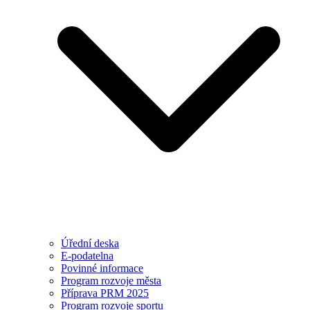
Úřední deska
E-podatelna
Povinné informace
Program rozvoje města
Příprava PRM 2025
Program rozvoje sportu