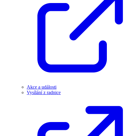
Akce a události
Vysílání z radnice