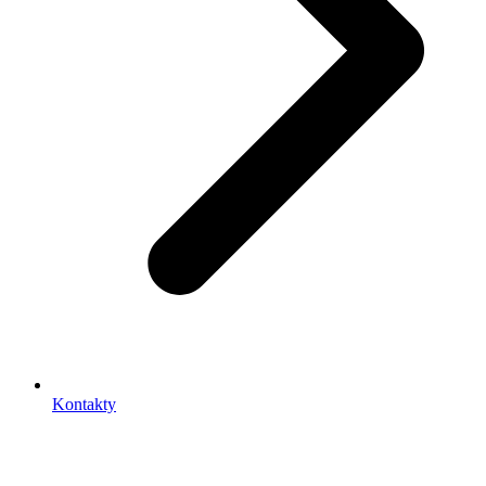
Kontakty