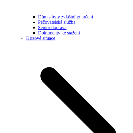
Dům s byty zvláštního určení
Pečovatelská služba
Senior doprava
Dokumenty ke stažení
Krizové situace