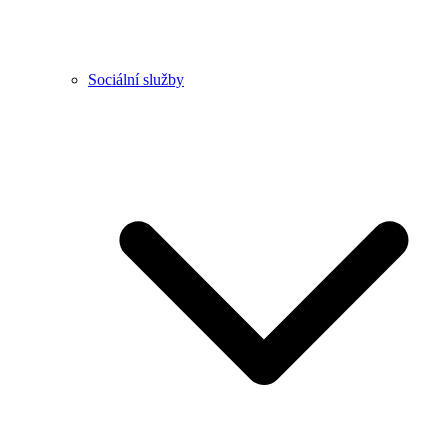
Sociální služby