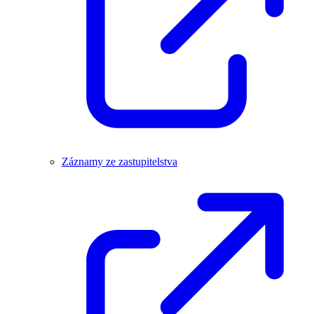
Záznamy ze zastupitelstva