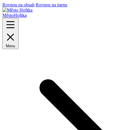
Rovnou na obsah
Rovnou na menu
Město
Hoštka
Menu