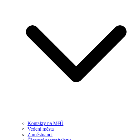
Kontakty na MěÚ
Vedení města
Zaměstnanci