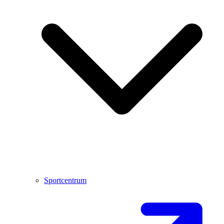
Sportcentrum