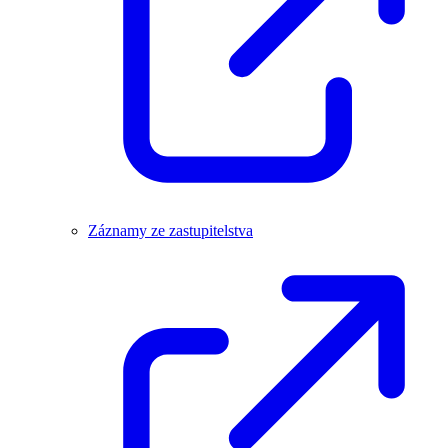
Záznamy ze zastupitelstva