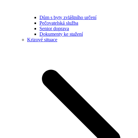
Dům s byty zvláštního určení
Pečovatelská služba
Senior doprava
Dokumenty ke stažení
Krizové situace