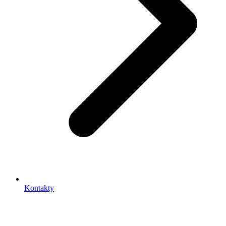
Kontakty