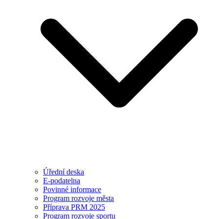
Úřední deska
E-podatelna
Povinné informace
Program rozvoje města
Příprava PRM 2025
Program rozvoje sportu