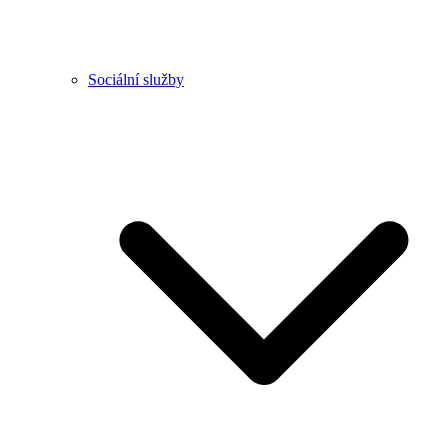
Sociální služby