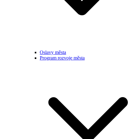
Oslavy města
Program rozvoje města