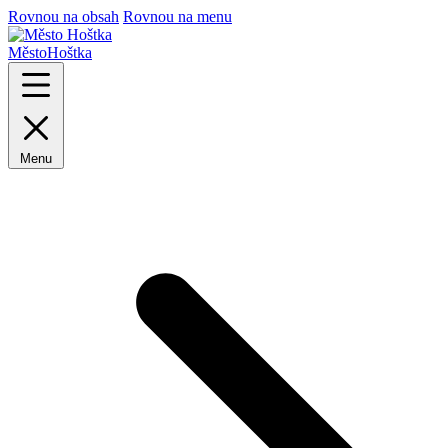
Rovnou na obsah
Rovnou na menu
Město
Hoštka
Menu