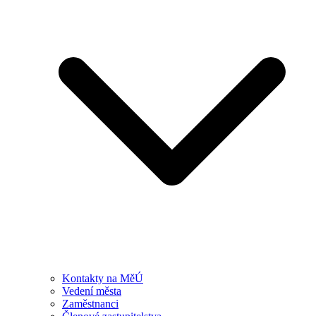
Kontakty na MěÚ
Vedení města
Zaměstnanci