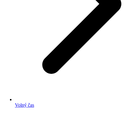
Volný čas