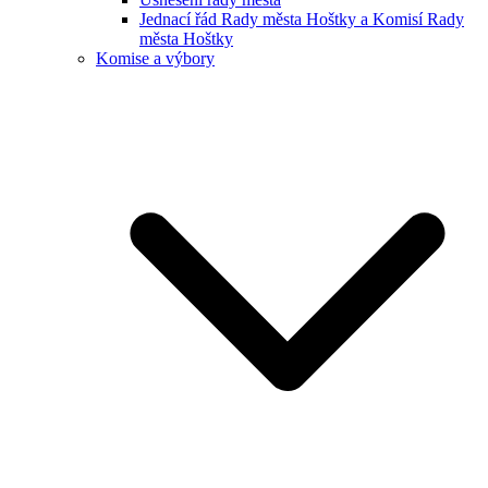
Jednací řád Rady města Hoštky a Komisí Rady
města Hoštky
Komise a výbory