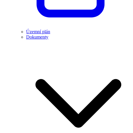
Územní plán
Dokumenty