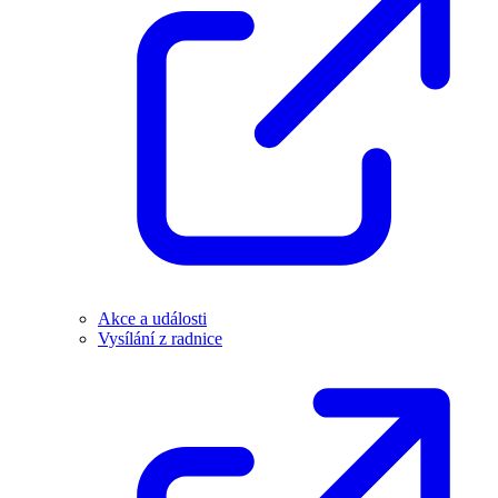
Akce a události
Vysílání z radnice