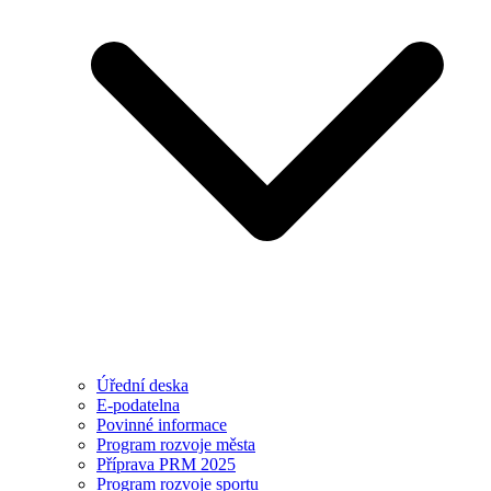
Úřední deska
E-podatelna
Povinné informace
Program rozvoje města
Příprava PRM 2025
Program rozvoje sportu