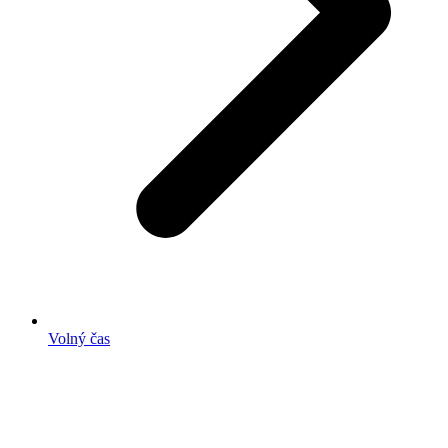
Volný čas