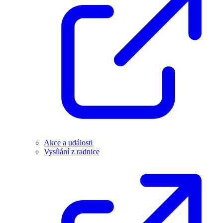
Akce a události
Vysílání z radnice