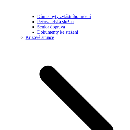
Dům s byty zvláštního určení
Pečovatelská služba
Senior doprava
Dokumenty ke stažení
Krizové situace