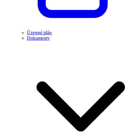
Územní plán
Dokumenty