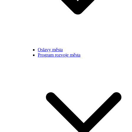
Oslavy města
Program rozvoje města