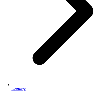
Kontakty