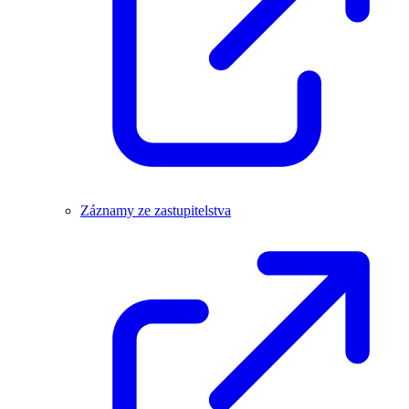
Záznamy ze zastupitelstva