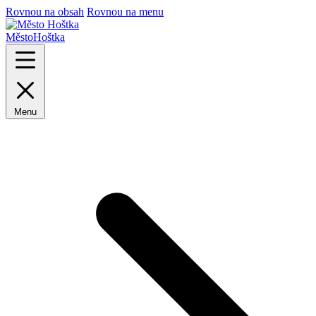
Rovnou na obsah
Rovnou na menu
Město
Hoštka
Menu