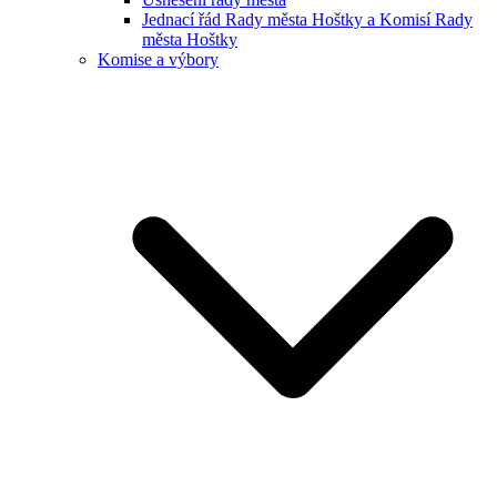
Jednací řád Rady města Hoštky a Komisí Rady
města Hoštky
Komise a výbory