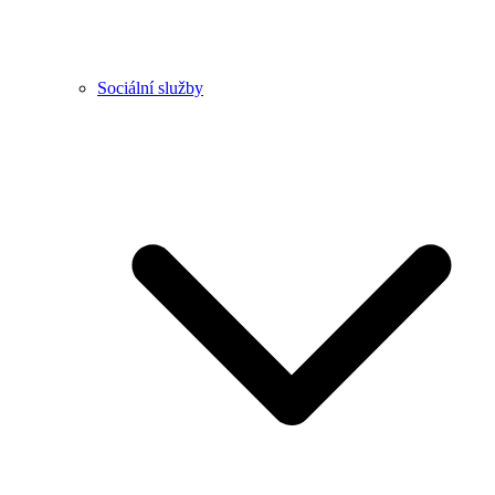
Sociální služby