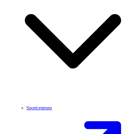
Sportcentrum