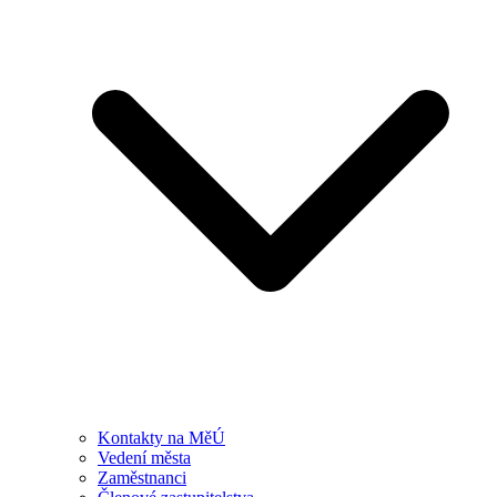
Kontakty na MěÚ
Vedení města
Zaměstnanci