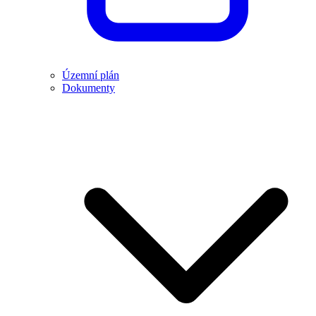
Územní plán
Dokumenty