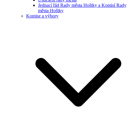
Jednací řád Rady města Hoštky a Komisí Rady
města Hoštky
Komise a výbory