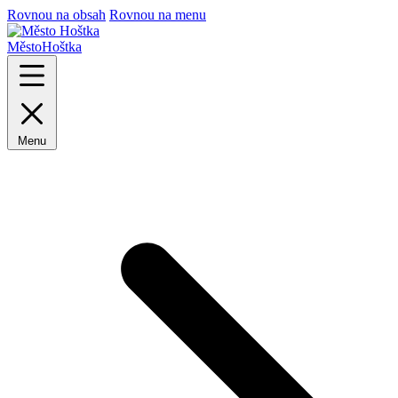
Rovnou na obsah
Rovnou na menu
Město
Hoštka
Menu