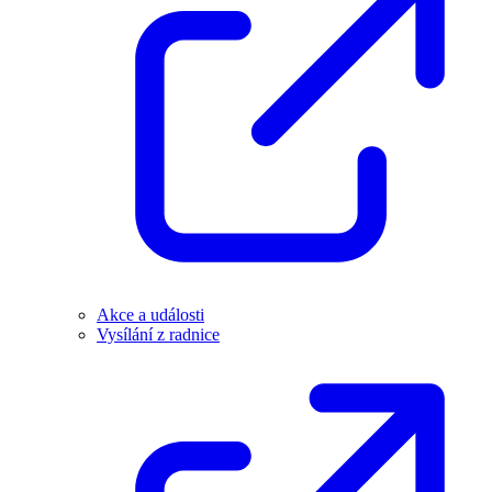
Akce a události
Vysílání z radnice