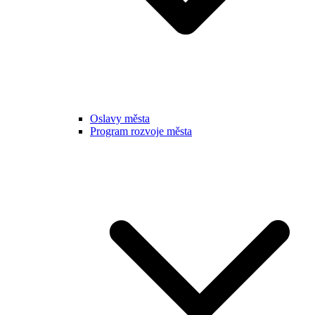
Oslavy města
Program rozvoje města