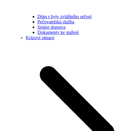
Dům s byty zvláštního určení
Pečovatelská služba
Senior doprava
Dokumenty ke stažení
Krizové situace