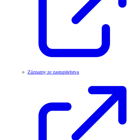
Záznamy ze zastupitelstva