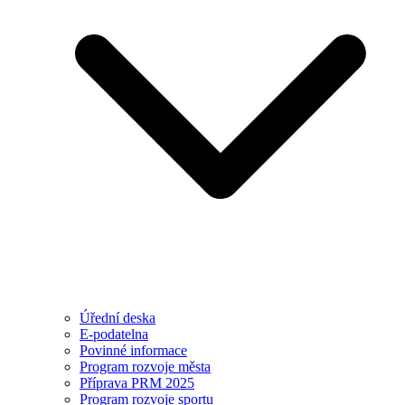
Úřední deska
E-podatelna
Povinné informace
Program rozvoje města
Příprava PRM 2025
Program rozvoje sportu