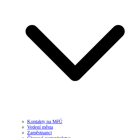
Kontakty na MěÚ
Vedení města
Zaměstnanci