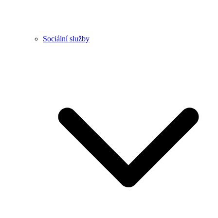
Sociální služby