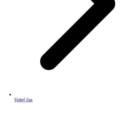
Volný čas