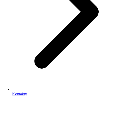
Kontakty