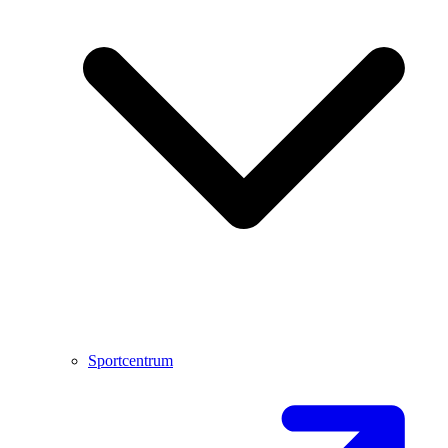
Sportcentrum