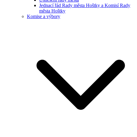
Jednací řád Rady města Hoštky a Komisí Rady
města Hoštky
Komise a výbory