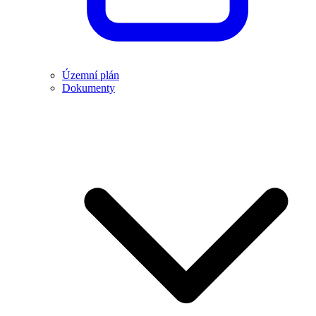
Územní plán
Dokumenty