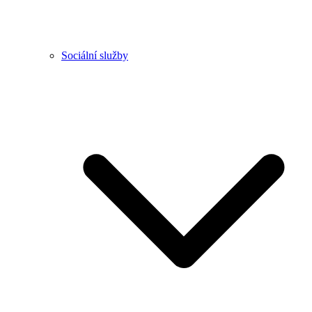
Sociální služby