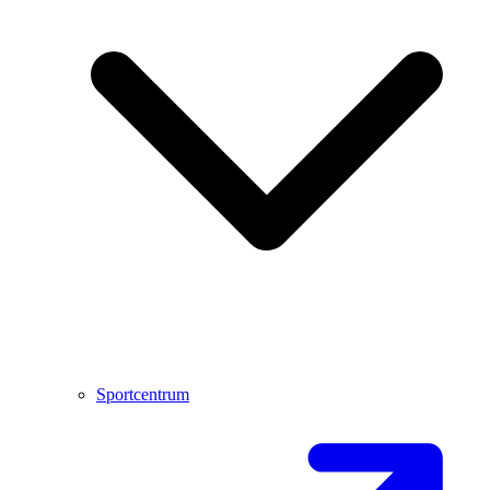
Sportcentrum