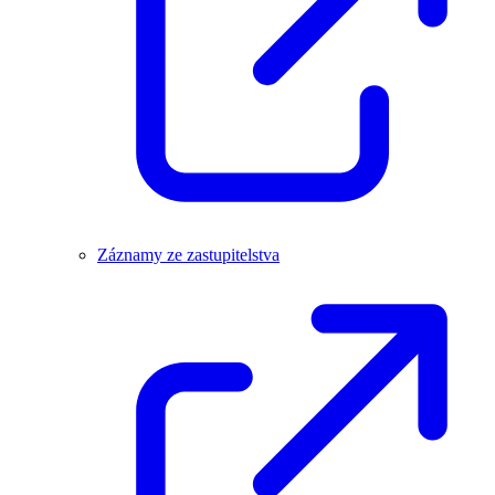
Záznamy ze zastupitelstva