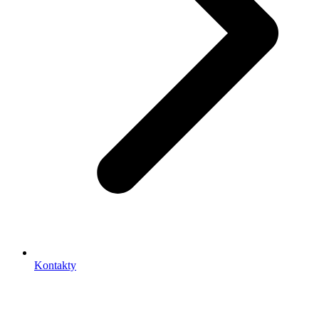
Kontakty