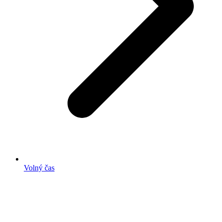
Volný čas