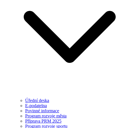
Úřední deska
E-podatelna
Povinné informace
Program rozvoje města
Příprava PRM 2025
Program rozvoje sportu