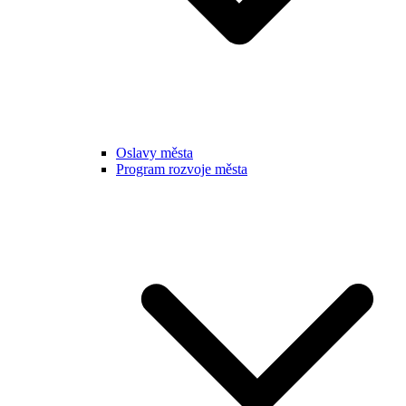
Oslavy města
Program rozvoje města