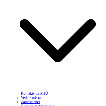
Kontakty na MěÚ
Vedení města
Zaměstnanci