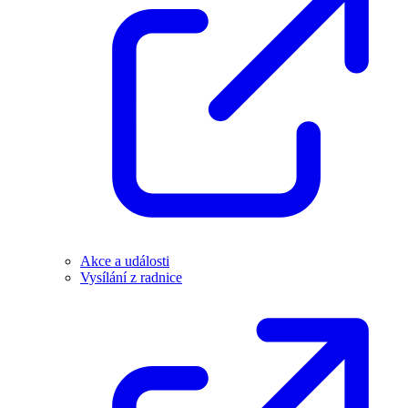
Akce a události
Vysílání z radnice