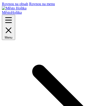
Rovnou na obsah
Rovnou na menu
Město
Hoštka
Menu