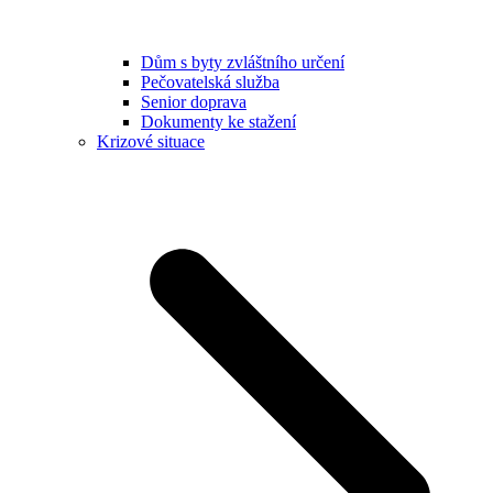
Dům s byty zvláštního určení
Pečovatelská služba
Senior doprava
Dokumenty ke stažení
Krizové situace