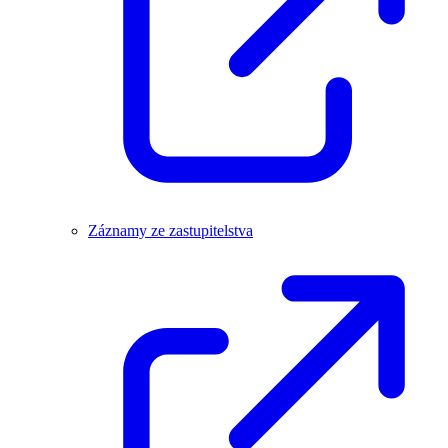
Záznamy ze zastupitelstva