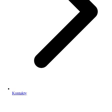
Kontakty