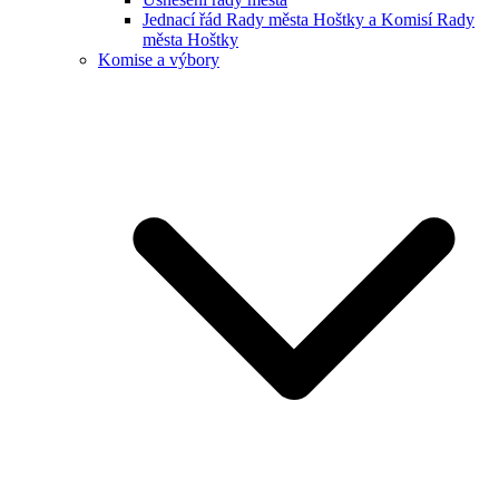
Jednací řád Rady města Hoštky a Komisí Rady
města Hoštky
Komise a výbory