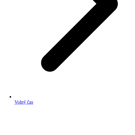
Volný čas