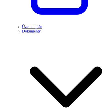
Územní plán
Dokumenty