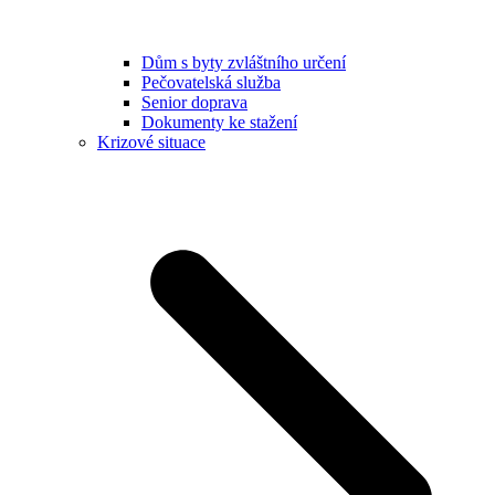
Dům s byty zvláštního určení
Pečovatelská služba
Senior doprava
Dokumenty ke stažení
Krizové situace