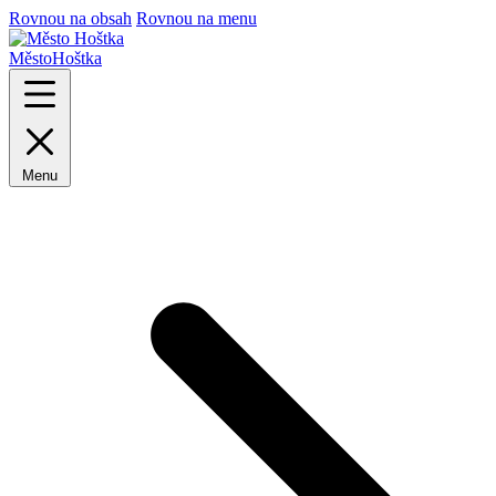
Rovnou na obsah
Rovnou na menu
Město
Hoštka
Menu