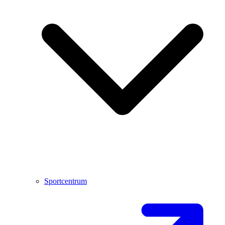
Sportcentrum