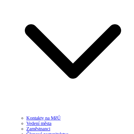
Kontakty na MěÚ
Vedení města
Zaměstnanci