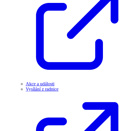
Akce a události
Vysílání z radnice