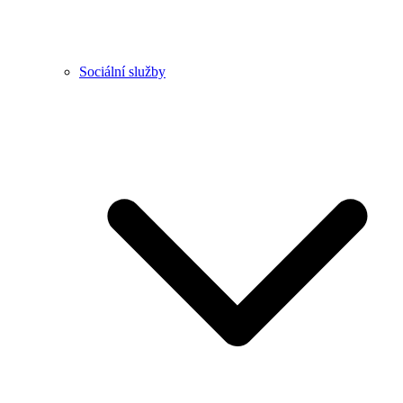
Sociální služby