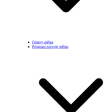
Oslavy města
Program rozvoje města