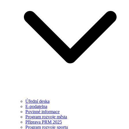
Úřední deska
E-podatelna
Povinné informace
Program rozvoje města
Příprava PRM 2025
Program rozvoje sportu