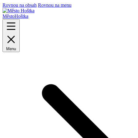
Rovnou na obsah
Rovnou na menu
Město
Hoštka
Menu