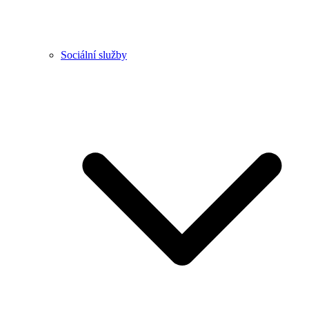
Sociální služby