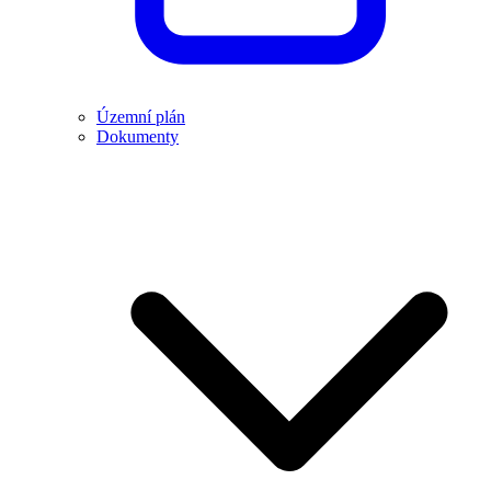
Územní plán
Dokumenty