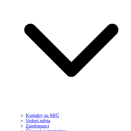
Kontakty na MěÚ
Vedení města
Zaměstnanci