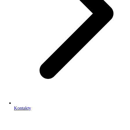
Kontakty