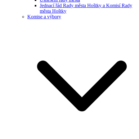
Jednací řád Rady města Hoštky a Komisí Rady
města Hoštky
Komise a výbory