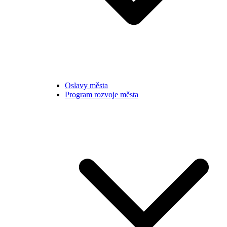
Oslavy města
Program rozvoje města