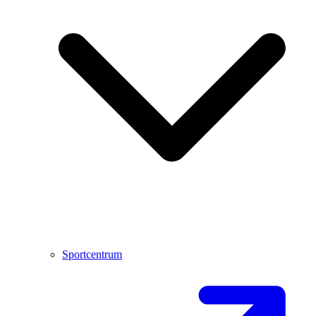
Sportcentrum