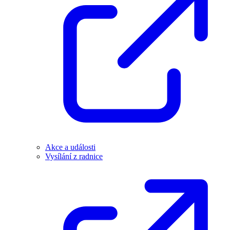
Akce a události
Vysílání z radnice