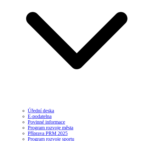
Úřední deska
E-podatelna
Povinné informace
Program rozvoje města
Příprava PRM 2025
Program rozvoje sportu