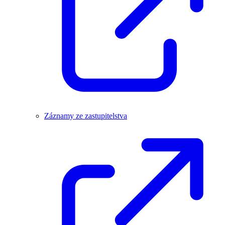
Záznamy ze zastupitelstva