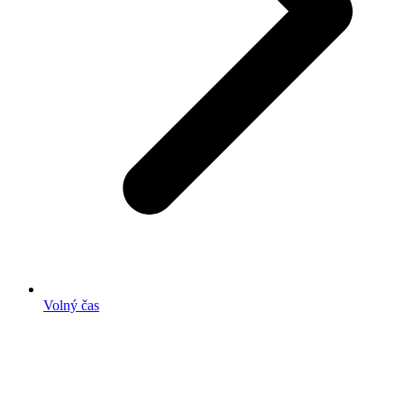
Volný čas