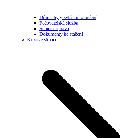
Dům s byty zvláštního určení
Pečovatelská služba
Senior doprava
Dokumenty ke stažení
Krizové situace