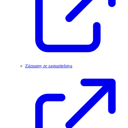
Záznamy ze zastupitelstva