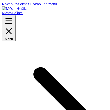
Rovnou na obsah
Rovnou na menu
Město
Hoštka
Menu