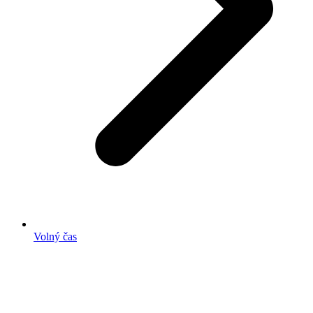
Volný čas