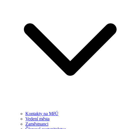
Kontakty na MěÚ
Vedení města
Zaměstnanci