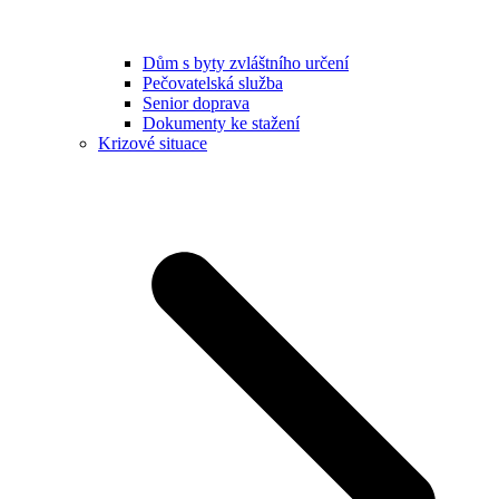
Dům s byty zvláštního určení
Pečovatelská služba
Senior doprava
Dokumenty ke stažení
Krizové situace