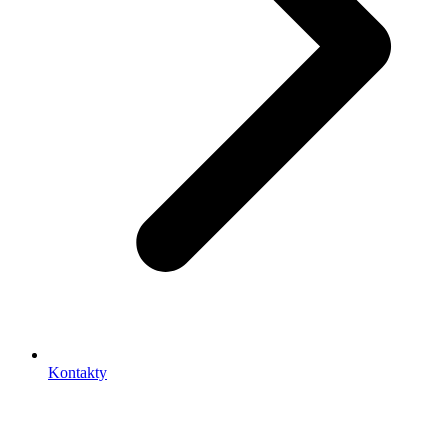
Kontakty