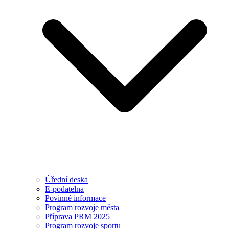
Úřední deska
E-podatelna
Povinné informace
Program rozvoje města
Příprava PRM 2025
Program rozvoje sportu