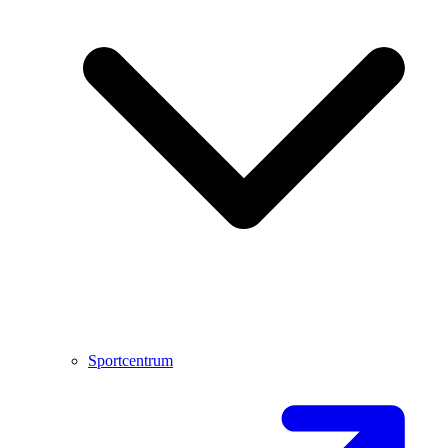
Sportcentrum