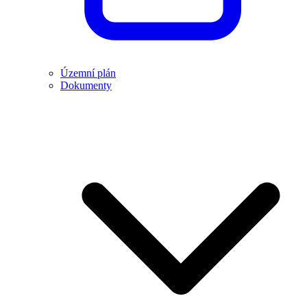
Územní plán
Dokumenty