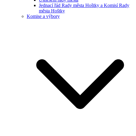
Jednací řád Rady města Hoštky a Komisí Rady
města Hoštky
Komise a výbory