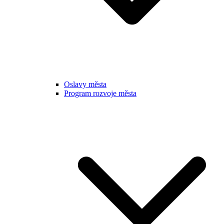
Oslavy města
Program rozvoje města