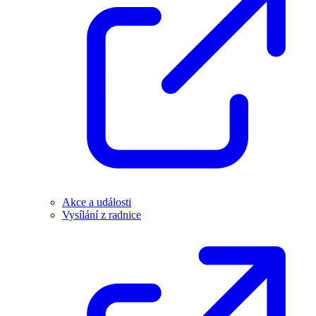
Akce a události
Vysílání z radnice