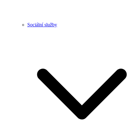
Sociální služby