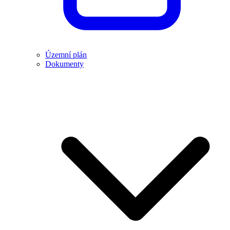
Územní plán
Dokumenty