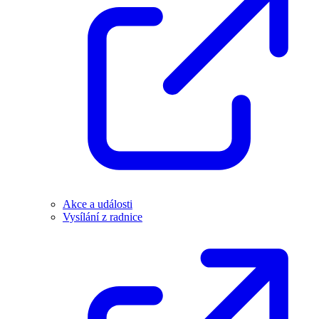
Akce a události
Vysílání z radnice