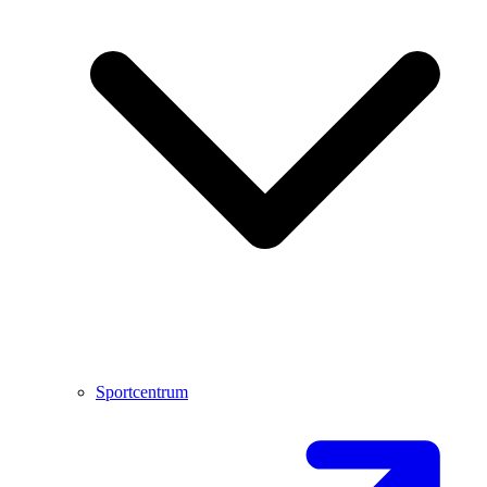
Sportcentrum