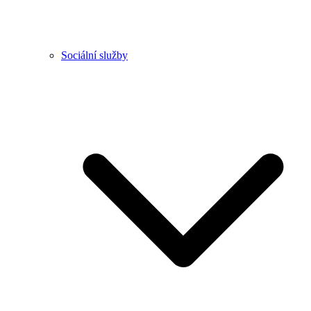
Sociální služby