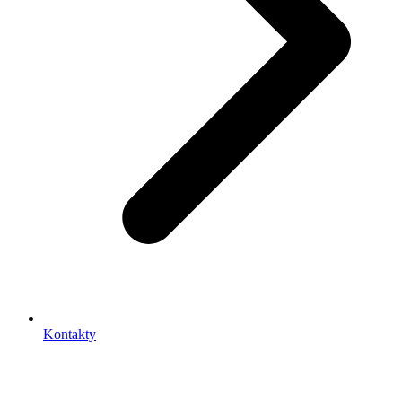
Kontakty