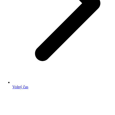
Volný čas