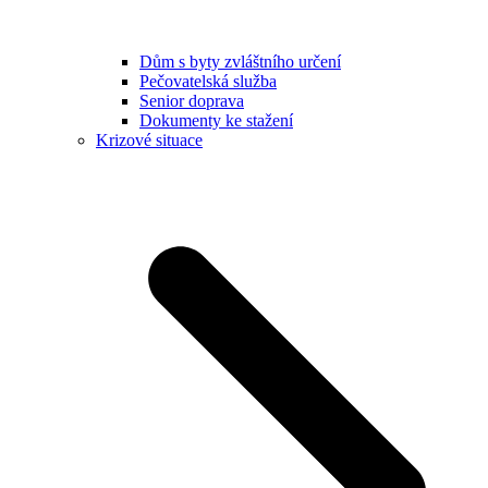
Dům s byty zvláštního určení
Pečovatelská služba
Senior doprava
Dokumenty ke stažení
Krizové situace