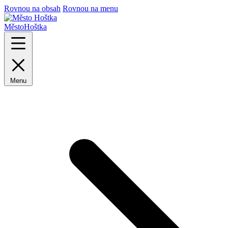
Rovnou na obsah
Rovnou na menu
Město
Hoštka
Menu