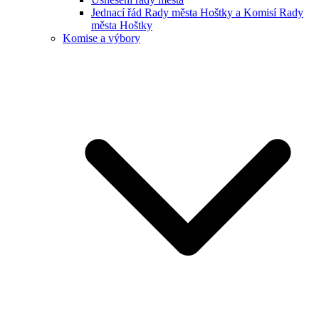
Jednací řád Rady města Hoštky a Komisí Rady
města Hoštky
Komise a výbory