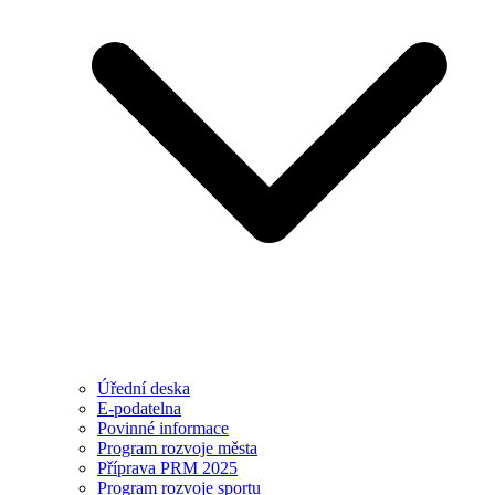
Úřední deska
E-podatelna
Povinné informace
Program rozvoje města
Příprava PRM 2025
Program rozvoje sportu