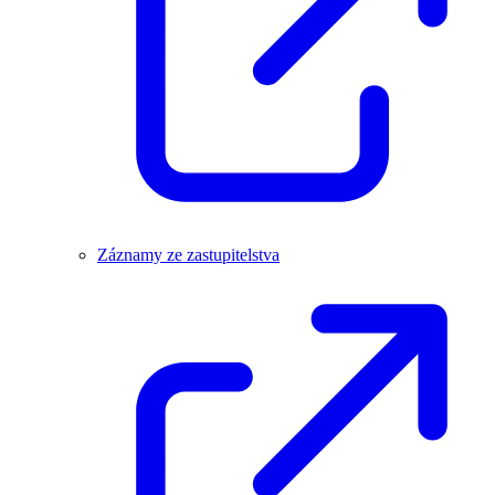
Záznamy ze zastupitelstva