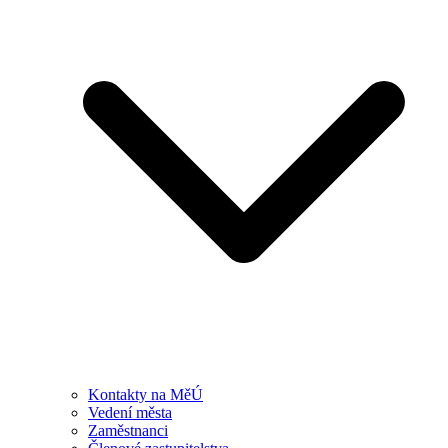
Kontakty na MěÚ
Vedení města
Zaměstnanci