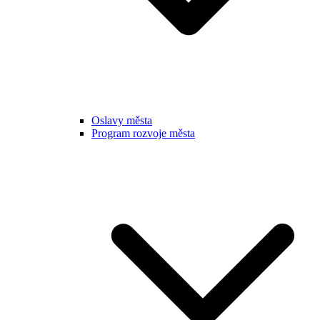
Oslavy města
Program rozvoje města