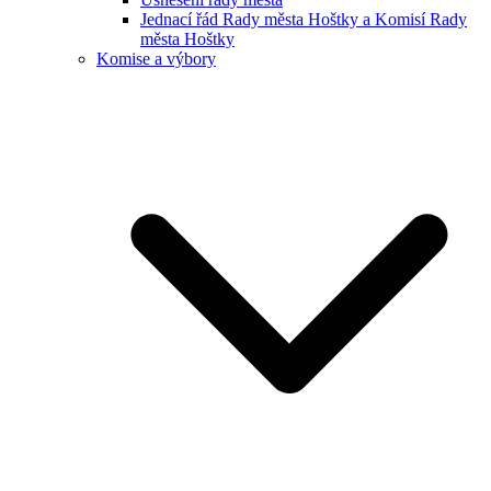
Jednací řád Rady města Hoštky a Komisí Rady
města Hoštky
Komise a výbory