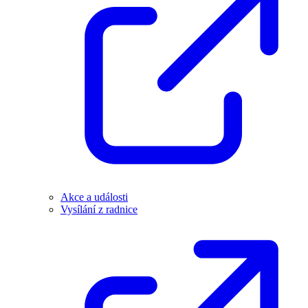
Akce a události
Vysílání z radnice