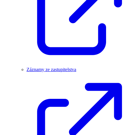
Záznamy ze zastupitelstva