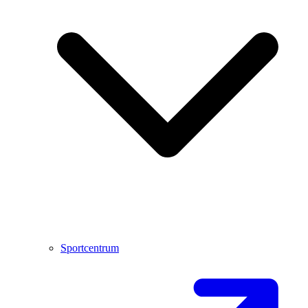
Sportcentrum