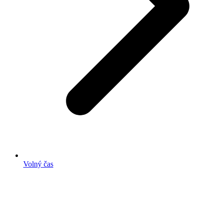
Volný čas