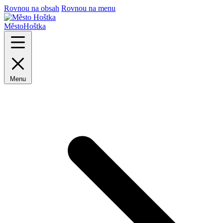
Rovnou na obsah
Rovnou na menu
Město
Hoštka
Menu