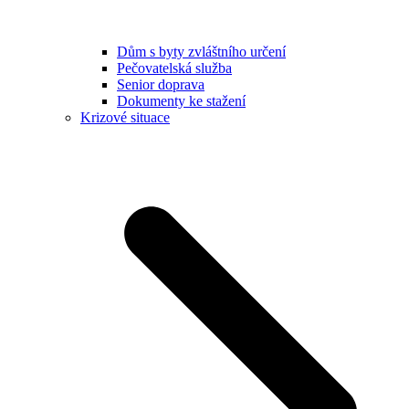
Dům s byty zvláštního určení
Pečovatelská služba
Senior doprava
Dokumenty ke stažení
Krizové situace