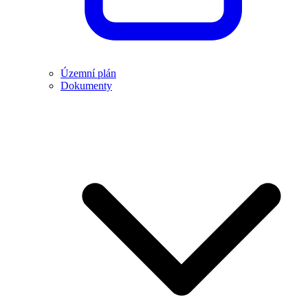
Územní plán
Dokumenty