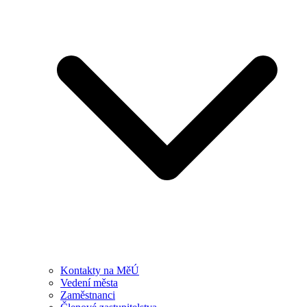
Kontakty na MěÚ
Vedení města
Zaměstnanci