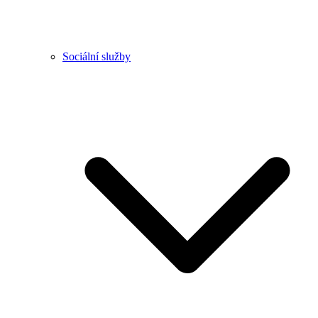
Sociální služby