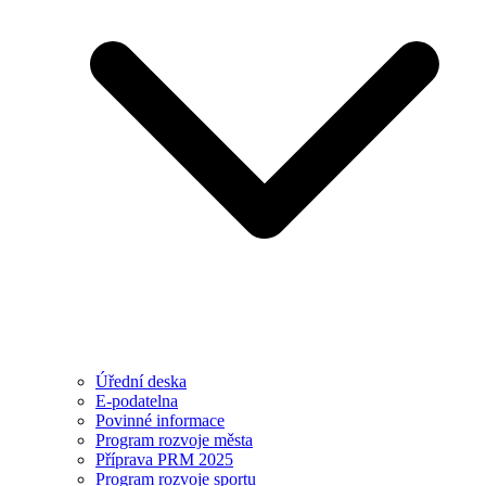
Úřední deska
E-podatelna
Povinné informace
Program rozvoje města
Příprava PRM 2025
Program rozvoje sportu