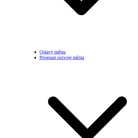
Oslavy města
Program rozvoje města