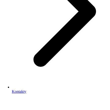
Kontakty