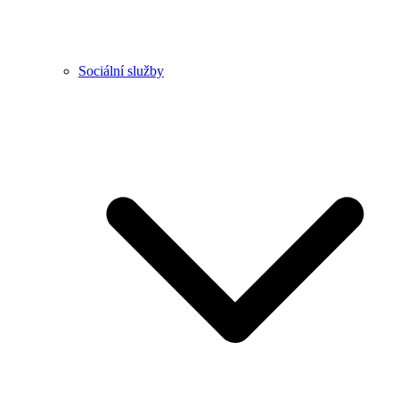
Sociální služby