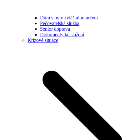
Dům s byty zvláštního určení
Pečovatelská služba
Senior doprava
Dokumenty ke stažení
Krizové situace