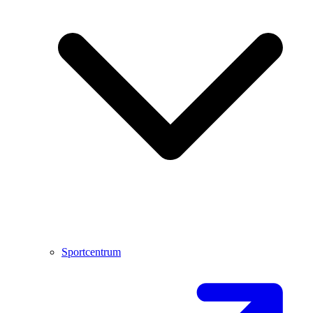
Sportcentrum