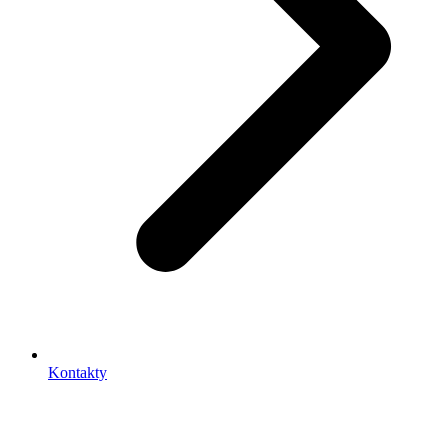
Kontakty