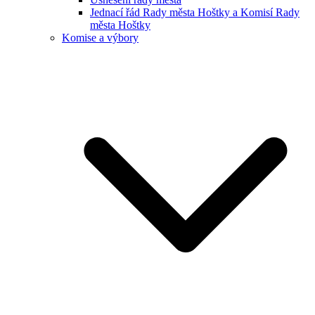
Jednací řád Rady města Hoštky a Komisí Rady
města Hoštky
Komise a výbory