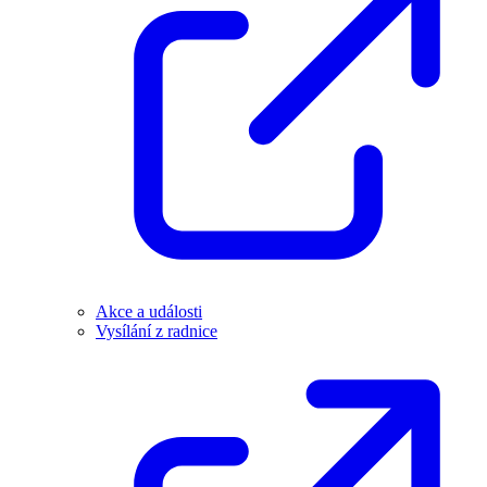
Akce a události
Vysílání z radnice