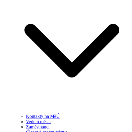
Kontakty na MěÚ
Vedení města
Zaměstnanci