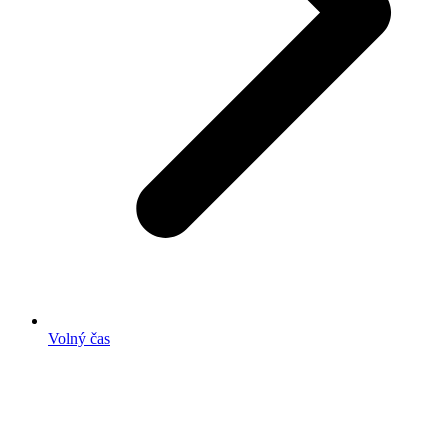
Volný čas