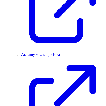
Záznamy ze zastupitelstva