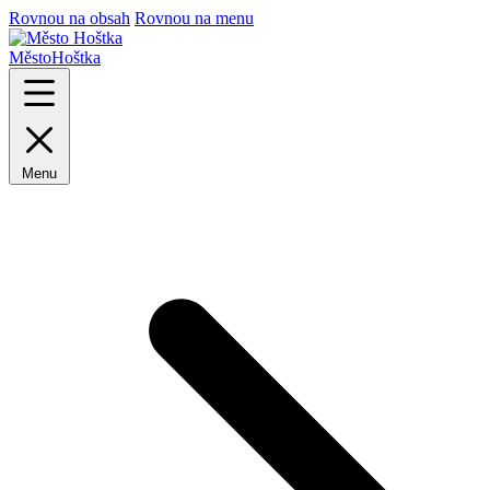
Rovnou na obsah
Rovnou na menu
Město
Hoštka
Menu