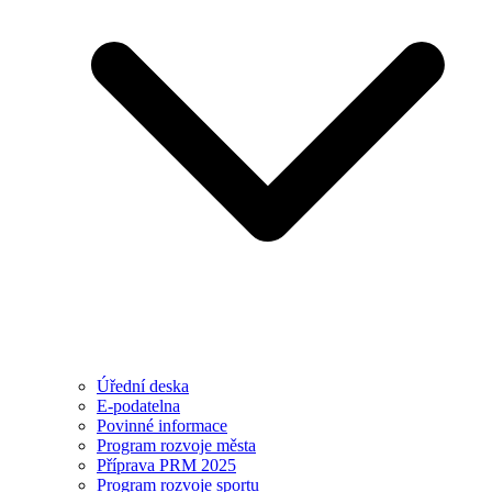
Úřední deska
E-podatelna
Povinné informace
Program rozvoje města
Příprava PRM 2025
Program rozvoje sportu