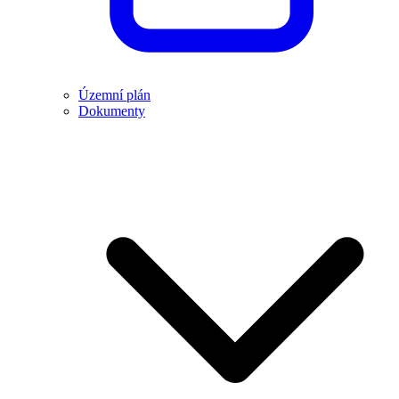
Územní plán
Dokumenty