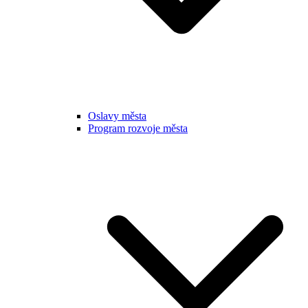
Oslavy města
Program rozvoje města