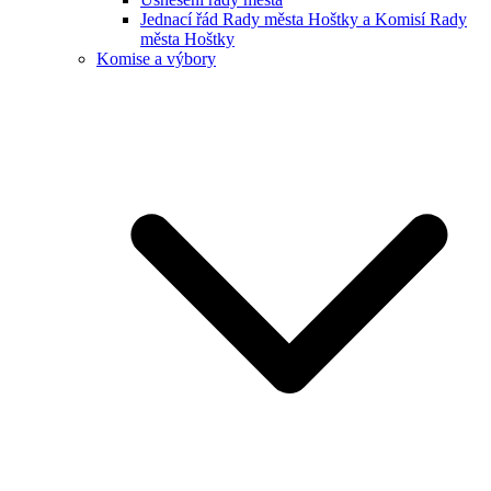
Jednací řád Rady města Hoštky a Komisí Rady
města Hoštky
Komise a výbory