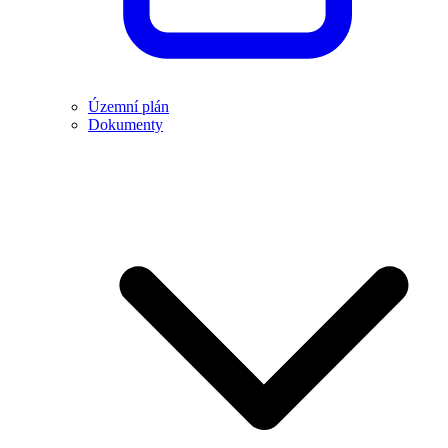
Územní plán
Dokumenty