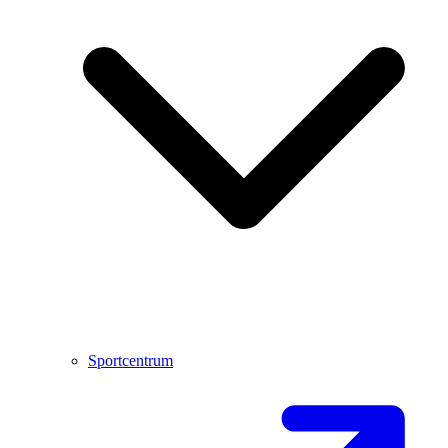
Sportcentrum