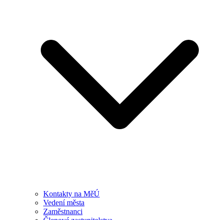
Kontakty na MěÚ
Vedení města
Zaměstnanci