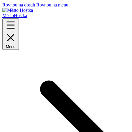
Rovnou na obsah
Rovnou na menu
Město
Hoštka
Menu