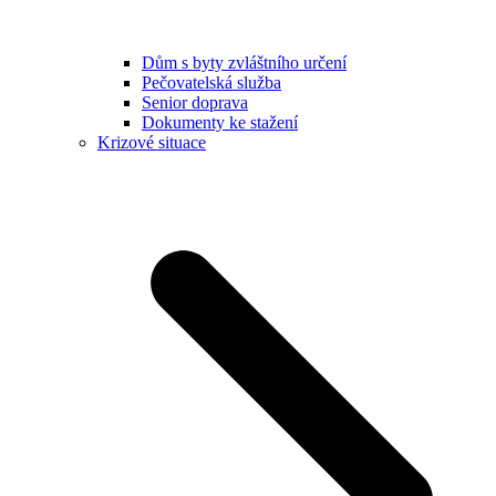
Dům s byty zvláštního určení
Pečovatelská služba
Senior doprava
Dokumenty ke stažení
Krizové situace