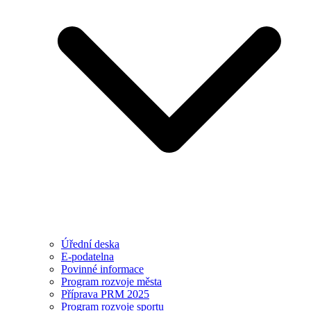
Úřední deska
E-podatelna
Povinné informace
Program rozvoje města
Příprava PRM 2025
Program rozvoje sportu