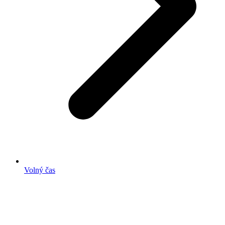
Volný čas