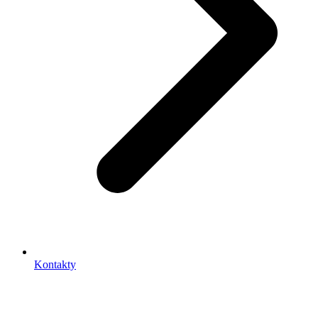
Kontakty