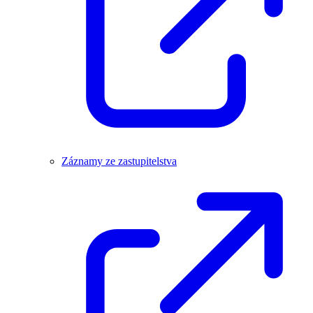
Záznamy ze zastupitelstva