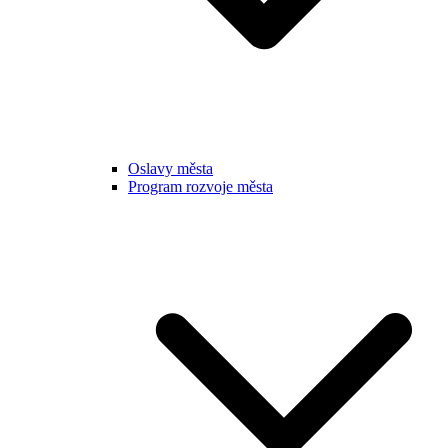
Oslavy města
Program rozvoje města