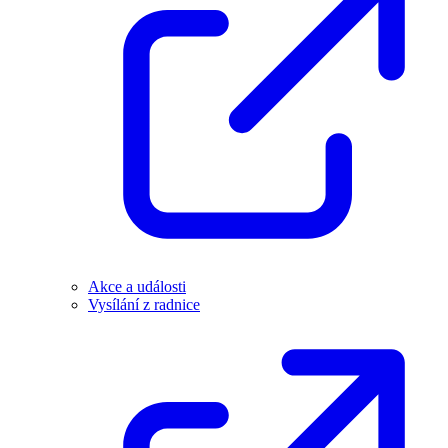
Akce a události
Vysílání z radnice