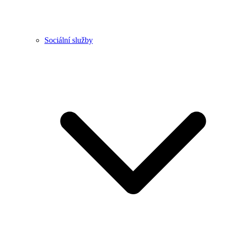
Sociální služby