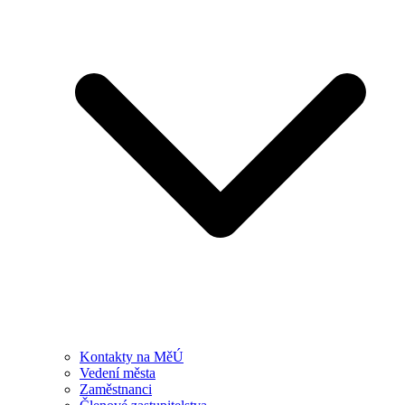
Kontakty na MěÚ
Vedení města
Zaměstnanci