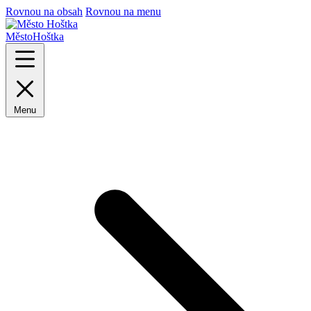
Rovnou na obsah
Rovnou na menu
Město
Hoštka
Menu