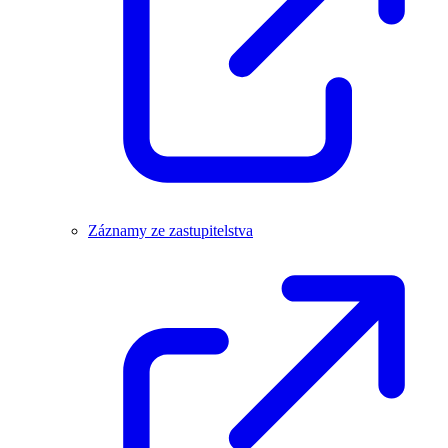
Záznamy ze zastupitelstva