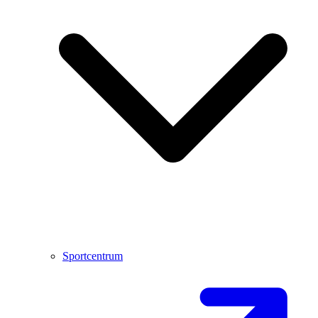
Sportcentrum