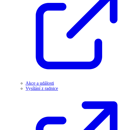
Akce a události
Vysílání z radnice