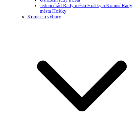
Jednací řád Rady města Hoštky a Komisí Rady
města Hoštky
Komise a výbory