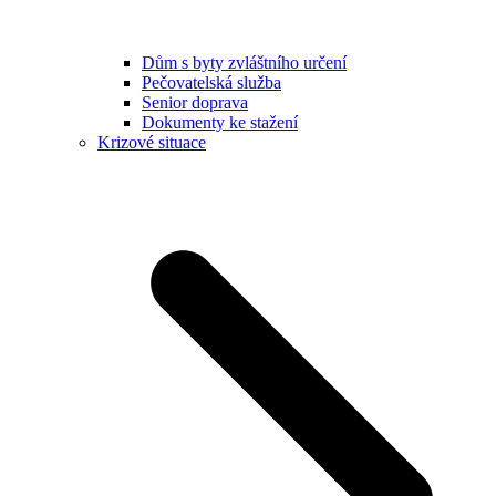
Dům s byty zvláštního určení
Pečovatelská služba
Senior doprava
Dokumenty ke stažení
Krizové situace