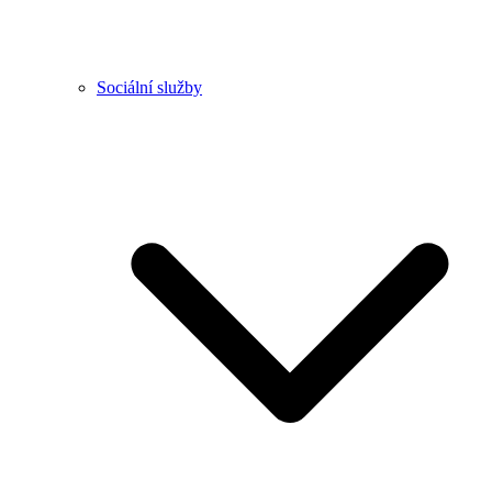
Sociální služby