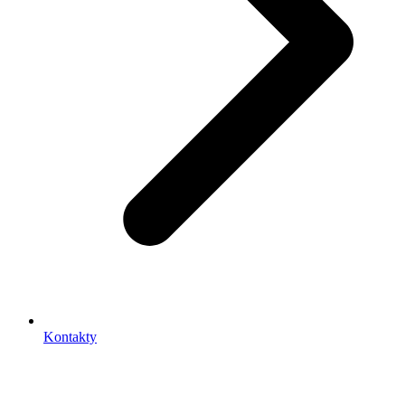
Kontakty