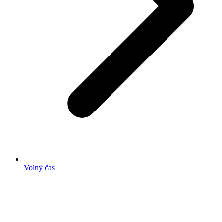
Volný čas