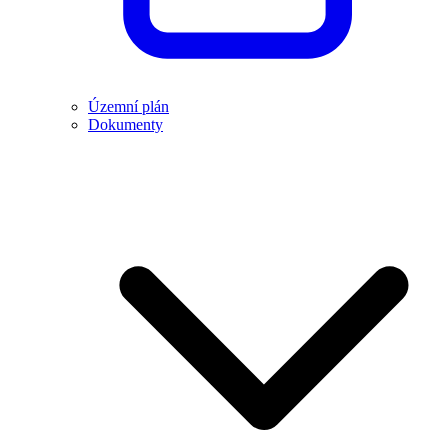
Územní plán
Dokumenty