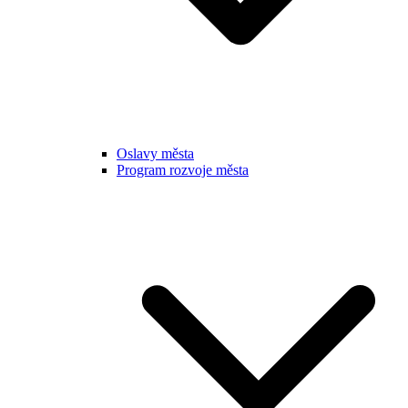
Oslavy města
Program rozvoje města