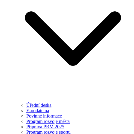
Úřední deska
E-podatelna
Povinné informace
Program rozvoje města
Příprava PRM 2025
Program rozvoje sportu