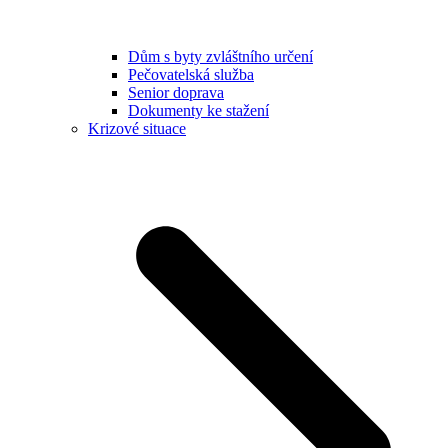
Dům s byty zvláštního určení
Pečovatelská služba
Senior doprava
Dokumenty ke stažení
Krizové situace