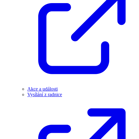
Akce a události
Vysílání z radnice