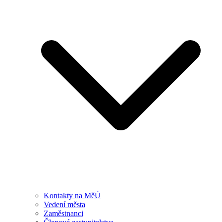
Kontakty na MěÚ
Vedení města
Zaměstnanci