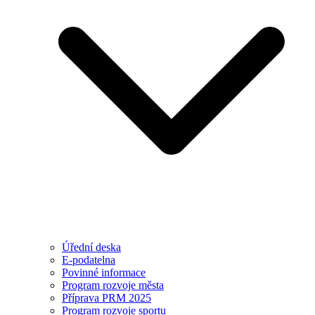
Úřední deska
E-podatelna
Povinné informace
Program rozvoje města
Příprava PRM 2025
Program rozvoje sportu