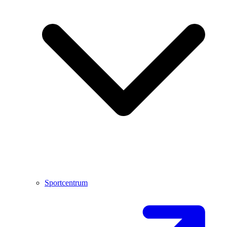
Sportcentrum