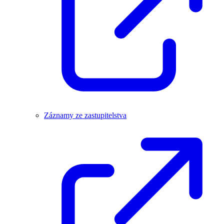
Záznamy ze zastupitelstva