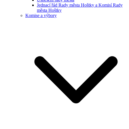
Jednací řád Rady města Hoštky a Komisí Rady
města Hoštky
Komise a výbory