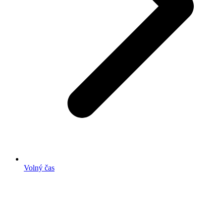
Volný čas