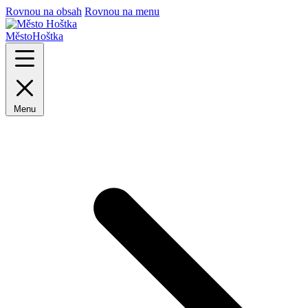
Rovnou na obsah
Rovnou na menu
Město
Hoštka
Menu