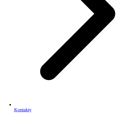
Kontakty