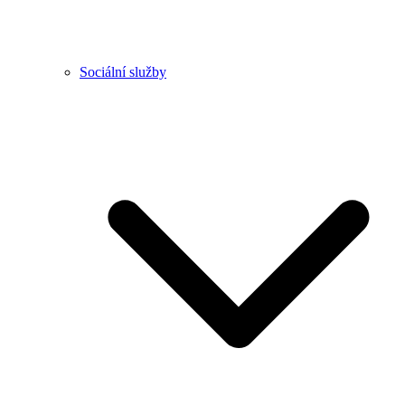
Sociální služby