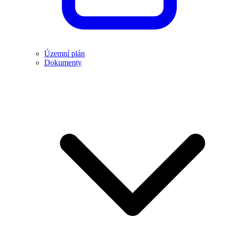
Územní plán
Dokumenty