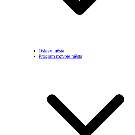
Oslavy města
Program rozvoje města