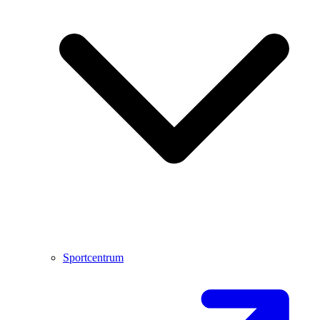
Sportcentrum