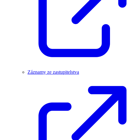
Záznamy ze zastupitelstva