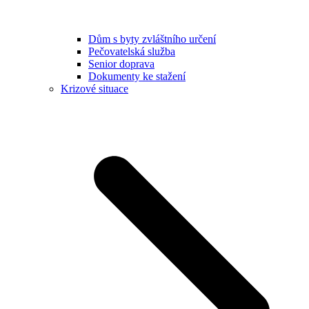
Dům s byty zvláštního určení
Pečovatelská služba
Senior doprava
Dokumenty ke stažení
Krizové situace