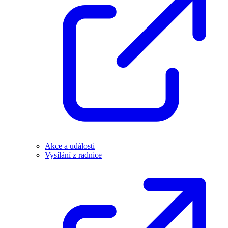
Akce a události
Vysílání z radnice