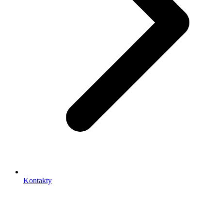
Kontakty