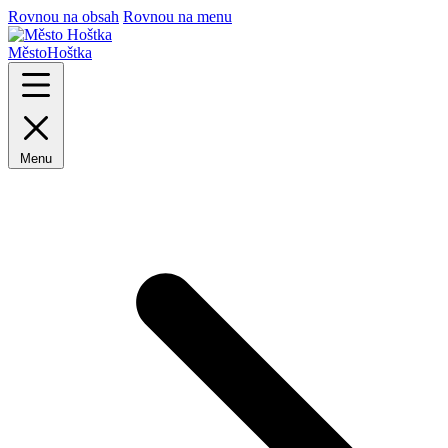
Rovnou na obsah
Rovnou na menu
Město
Hoštka
Menu