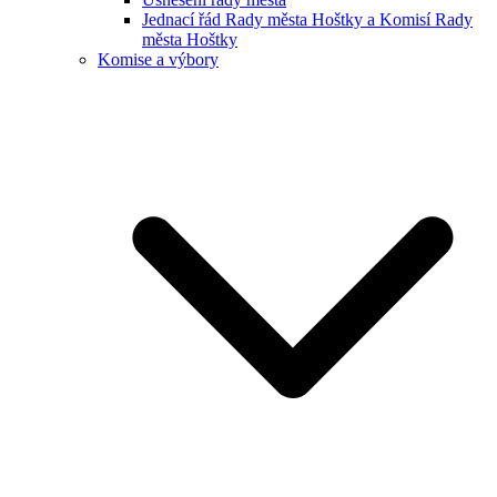
Jednací řád Rady města Hoštky a Komisí Rady
města Hoštky
Komise a výbory