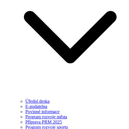
Úřední deska
E-podatelna
Povinné informace
Program rozvoje města
Příprava PRM 2025
Program rozvoje sportu