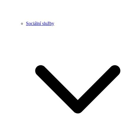
Sociální služby