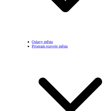
Oslavy města
Program rozvoje města