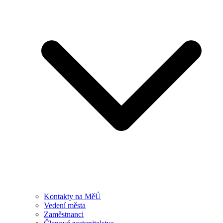
Kontakty na MěÚ
Vedení města
Zaměstnanci