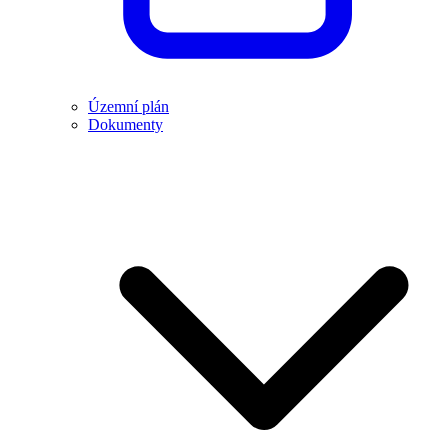
Územní plán
Dokumenty