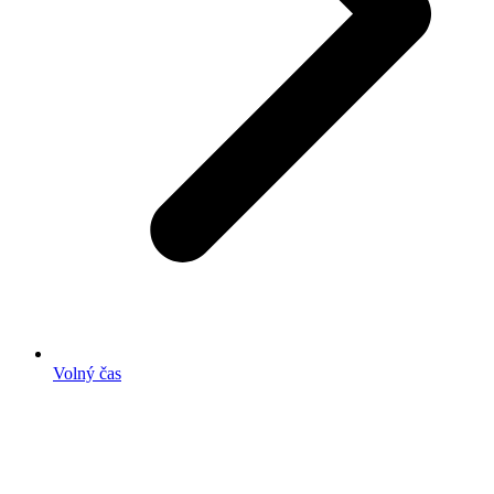
Volný čas