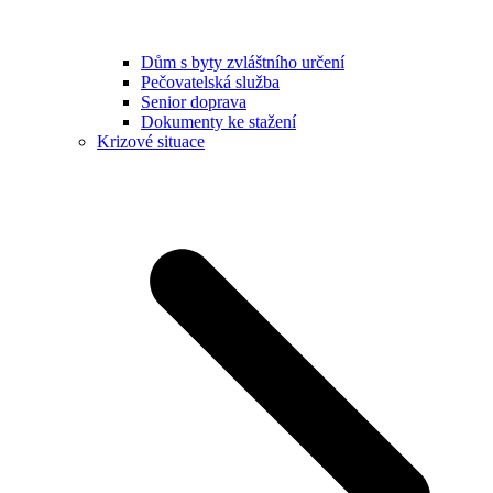
Dům s byty zvláštního určení
Pečovatelská služba
Senior doprava
Dokumenty ke stažení
Krizové situace