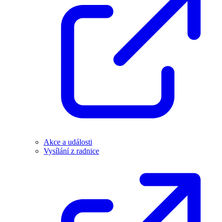
Akce a události
Vysílání z radnice