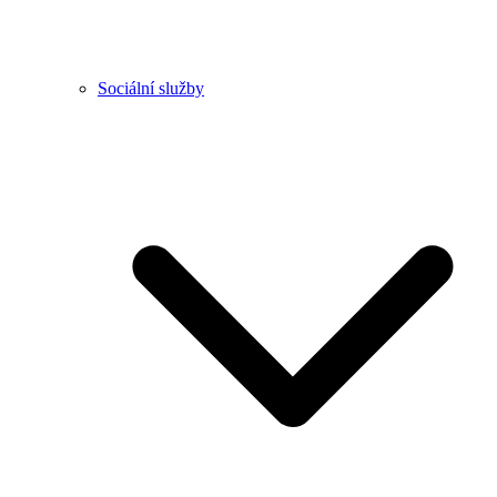
Sociální služby