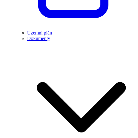
Územní plán
Dokumenty