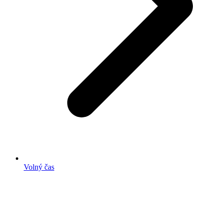
Volný čas