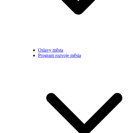
Oslavy města
Program rozvoje města