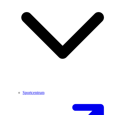
Sportcentrum