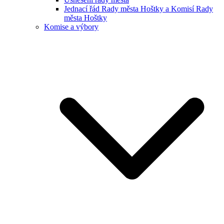
Jednací řád Rady města Hoštky a Komisí Rady
města Hoštky
Komise a výbory