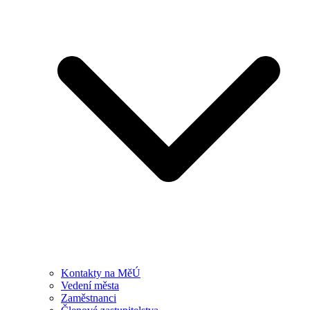
Kontakty na MěÚ
Vedení města
Zaměstnanci