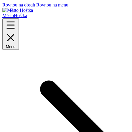
Rovnou na obsah
Rovnou na menu
Město
Hoštka
Menu