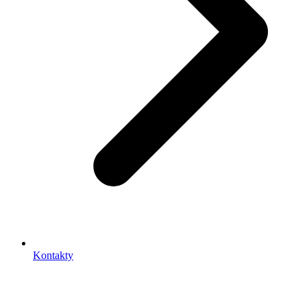
Kontakty