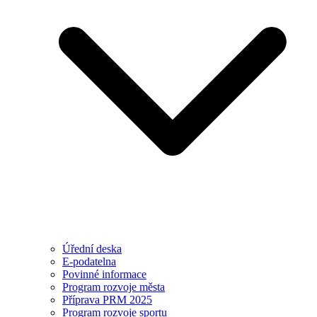
Úřední deska
E-podatelna
Povinné informace
Program rozvoje města
Příprava PRM 2025
Program rozvoje sportu