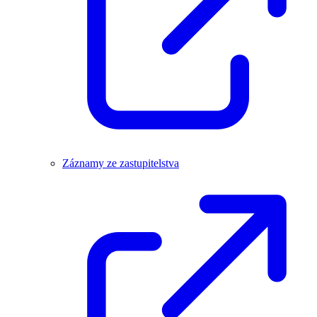
Záznamy ze zastupitelstva