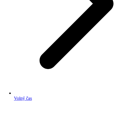
Volný čas