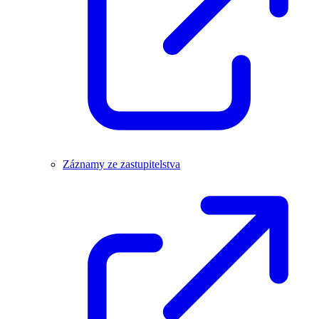
Záznamy ze zastupitelstva