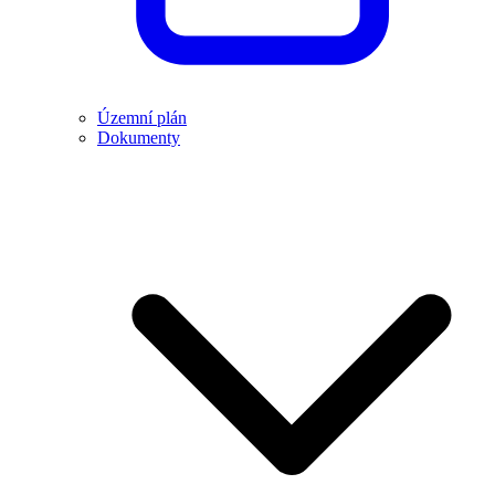
Územní plán
Dokumenty