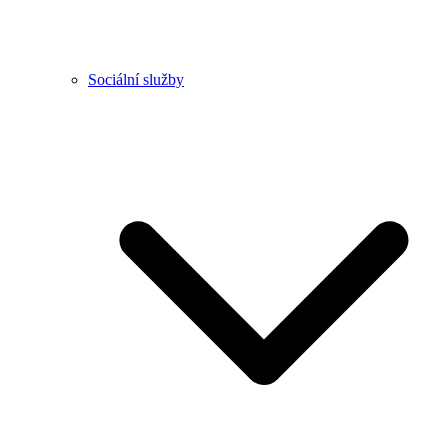
Sociální služby