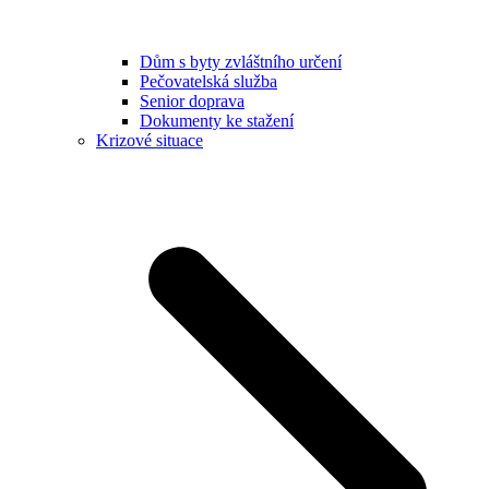
Dům s byty zvláštního určení
Pečovatelská služba
Senior doprava
Dokumenty ke stažení
Krizové situace