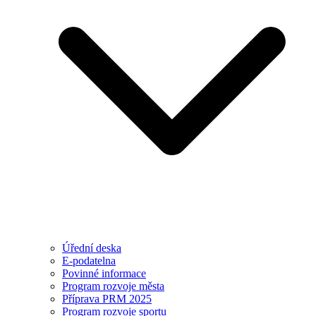
Úřední deska
E-podatelna
Povinné informace
Program rozvoje města
Příprava PRM 2025
Program rozvoje sportu