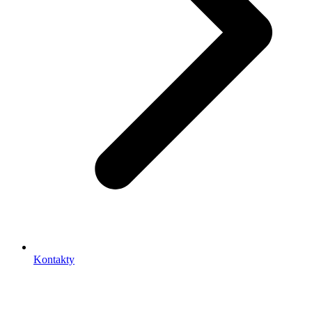
Kontakty