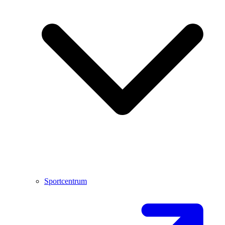
Sportcentrum