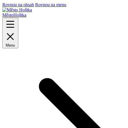
Rovnou na obsah
Rovnou na menu
Město
Hoštka
Menu