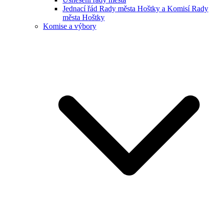
Jednací řád Rady města Hoštky a Komisí Rady
města Hoštky
Komise a výbory