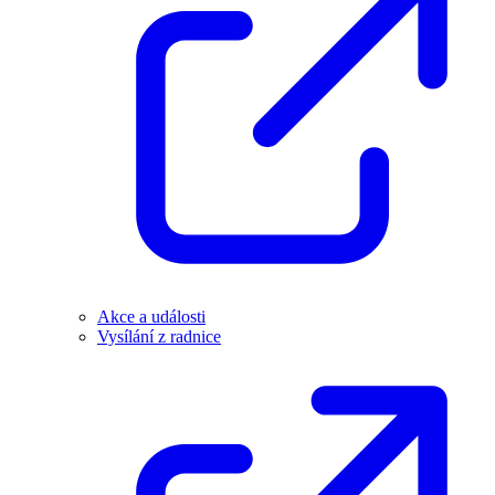
Akce a události
Vysílání z radnice