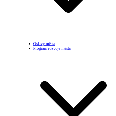
Oslavy města
Program rozvoje města