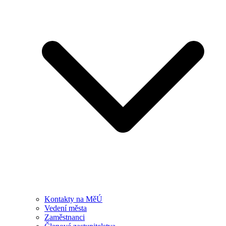
Kontakty na MěÚ
Vedení města
Zaměstnanci