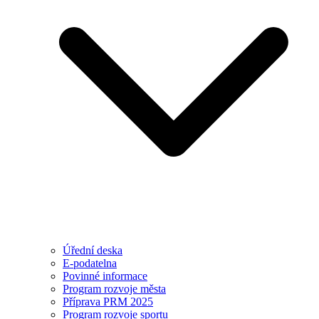
Úřední deska
E-podatelna
Povinné informace
Program rozvoje města
Příprava PRM 2025
Program rozvoje sportu