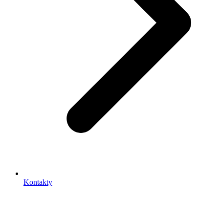
Kontakty