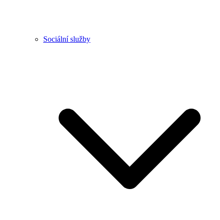
Sociální služby