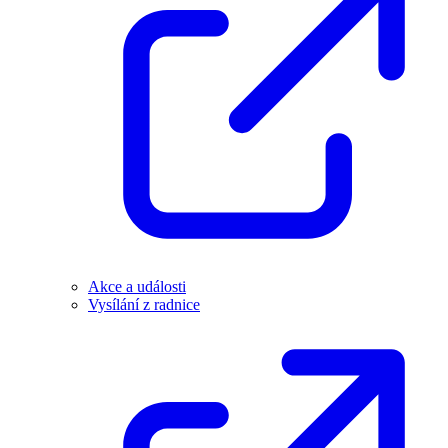
Akce a události
Vysílání z radnice