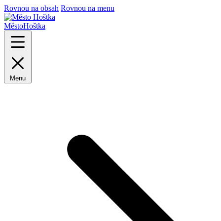
Rovnou na obsah
Rovnou na menu
Město
Hoštka
Menu