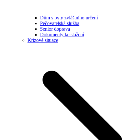
Dům s byty zvláštního určení
Pečovatelská služba
Senior doprava
Dokumenty ke stažení
Krizové situace