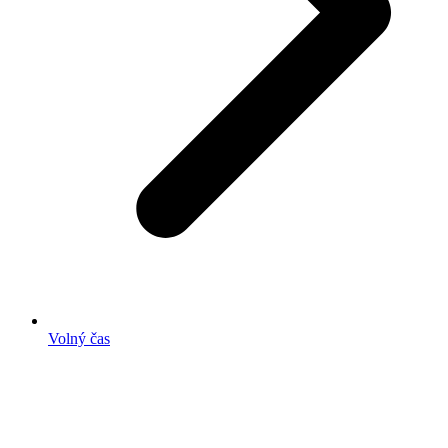
Volný čas