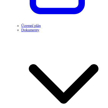
Územní plán
Dokumenty