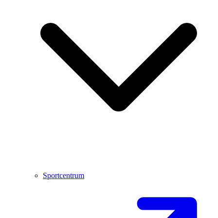
Sportcentrum