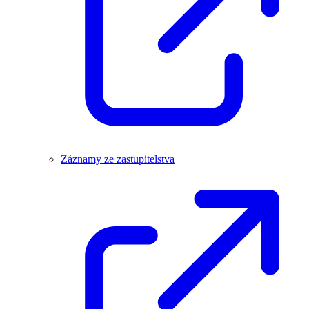
Záznamy ze zastupitelstva