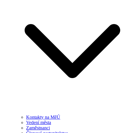
Kontakty na MěÚ
Vedení města
Zaměstnanci