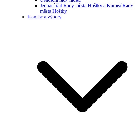
Jednací řád Rady města Hoštky a Komisí Rady
města Hoštky
Komise a výbory