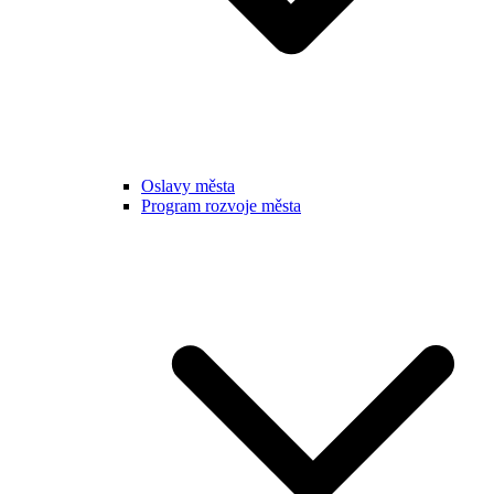
Oslavy města
Program rozvoje města