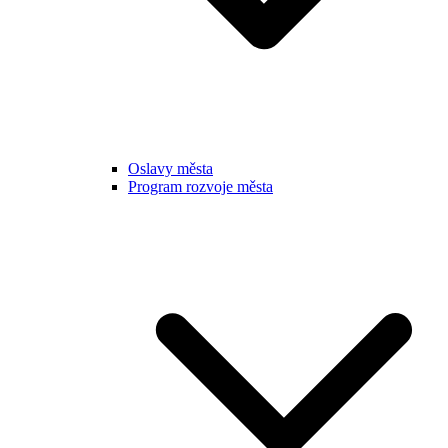
Oslavy města
Program rozvoje města