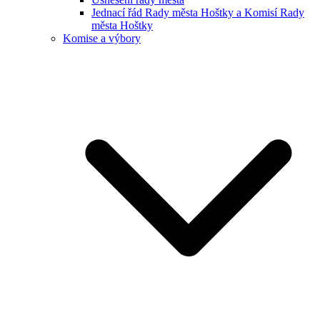
Jednací řád Rady města Hoštky a Komisí Rady
města Hoštky
Komise a výbory