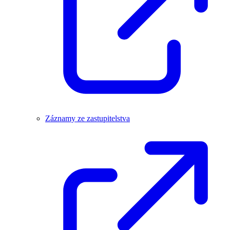
Záznamy ze zastupitelstva