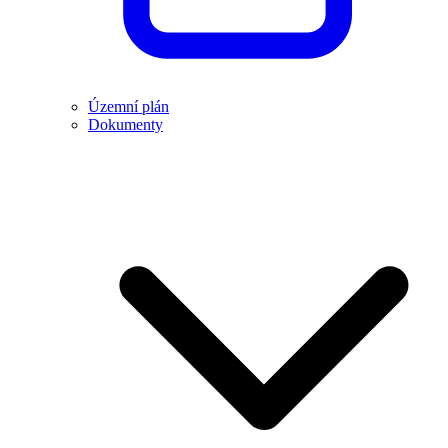
Územní plán
Dokumenty