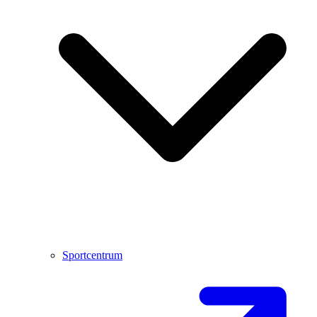
Sportcentrum