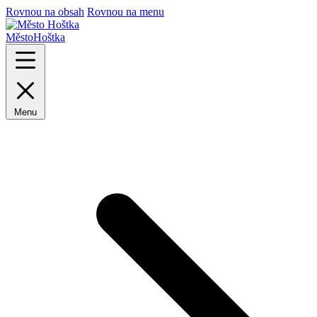
Rovnou na obsah
Rovnou na menu
Město
Hoštka
Menu