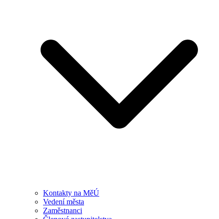
Kontakty na MěÚ
Vedení města
Zaměstnanci