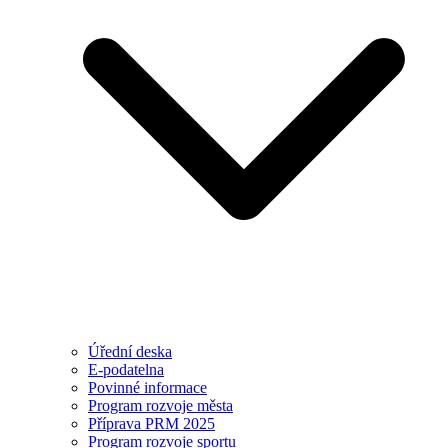
Úřední deska
E-podatelna
Povinné informace
Program rozvoje města
Příprava PRM 2025
Program rozvoje sportu