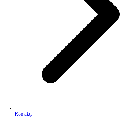
Kontakty