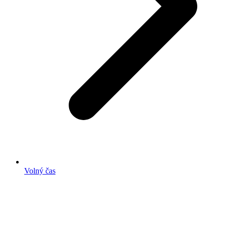
Volný čas