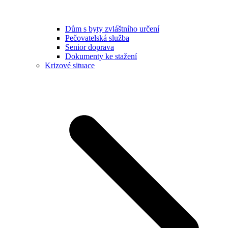
Dům s byty zvláštního určení
Pečovatelská služba
Senior doprava
Dokumenty ke stažení
Krizové situace