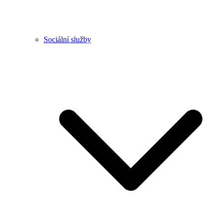
Sociální služby