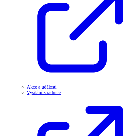
Akce a události
Vysílání z radnice