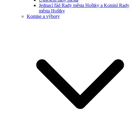
Jednací řád Rady města Hoštky a Komisí Rady
města Hoštky
Komise a výbory