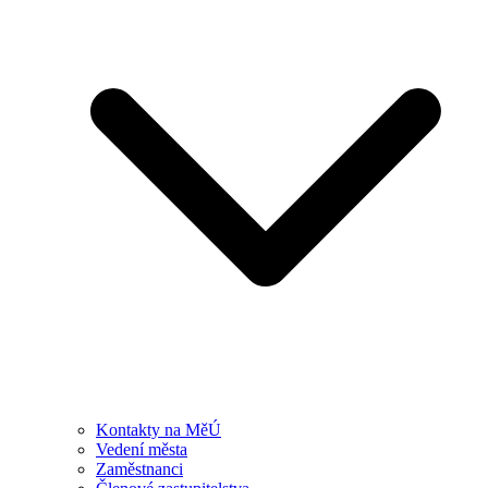
Kontakty na MěÚ
Vedení města
Zaměstnanci