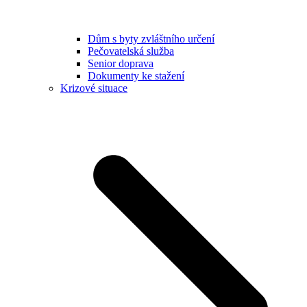
Dům s byty zvláštního určení
Pečovatelská služba
Senior doprava
Dokumenty ke stažení
Krizové situace