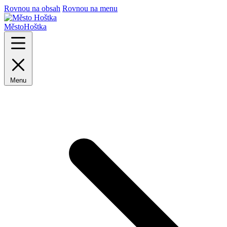
Rovnou na obsah
Rovnou na menu
Město
Hoštka
Menu