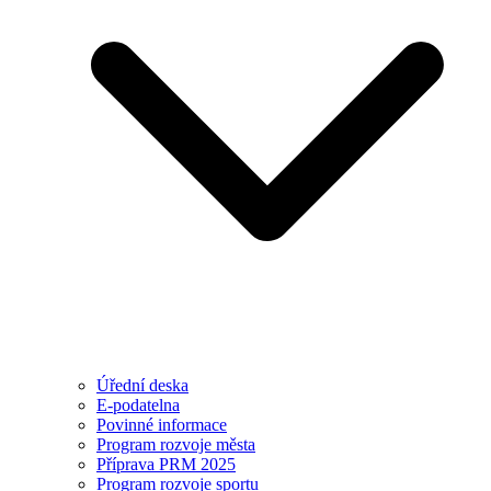
Úřední deska
E-podatelna
Povinné informace
Program rozvoje města
Příprava PRM 2025
Program rozvoje sportu