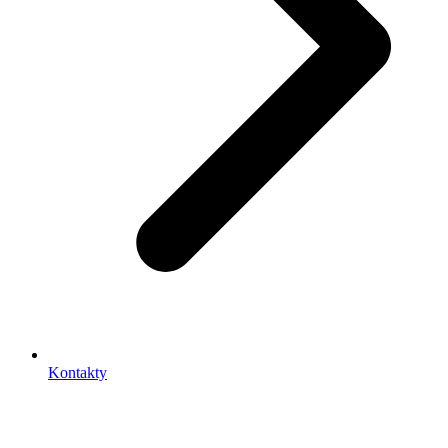
Kontakty