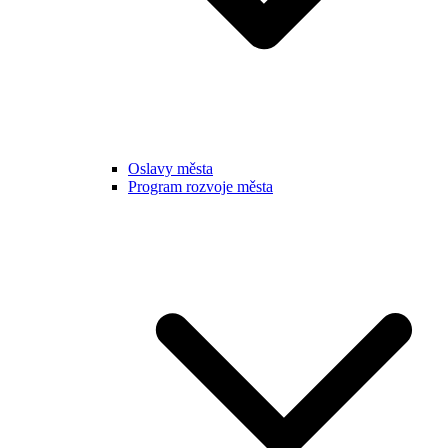
Oslavy města
Program rozvoje města