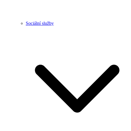
Sociální služby