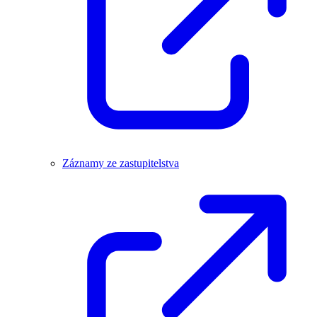
Záznamy ze zastupitelstva