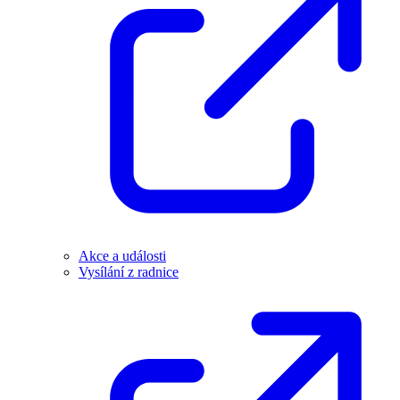
Akce a události
Vysílání z radnice