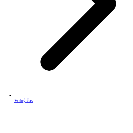
Volný čas