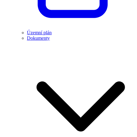
Územní plán
Dokumenty