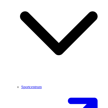
Sportcentrum