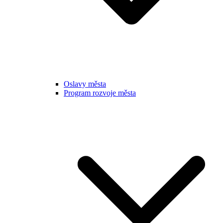
Oslavy města
Program rozvoje města