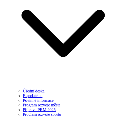
Úřední deska
E-podatelna
Povinné informace
Program rozvoje města
Příprava PRM 2025
Program rozvoje sportu