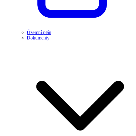
Územní plán
Dokumenty