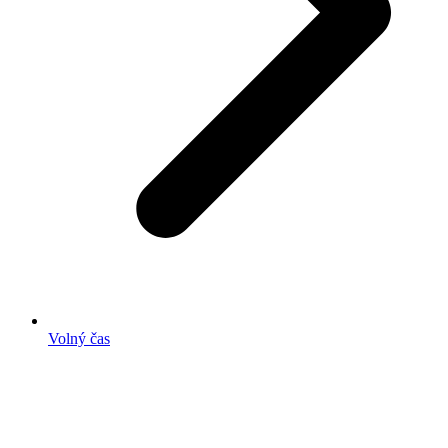
Volný čas