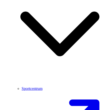
Sportcentrum