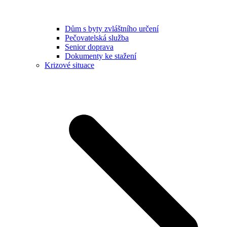
Dům s byty zvláštního určení
Pečovatelská služba
Senior doprava
Dokumenty ke stažení
Krizové situace