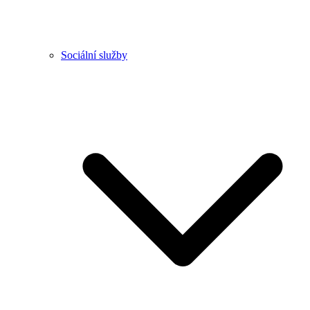
Sociální služby