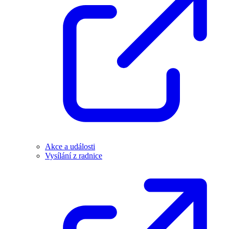
Akce a události
Vysílání z radnice