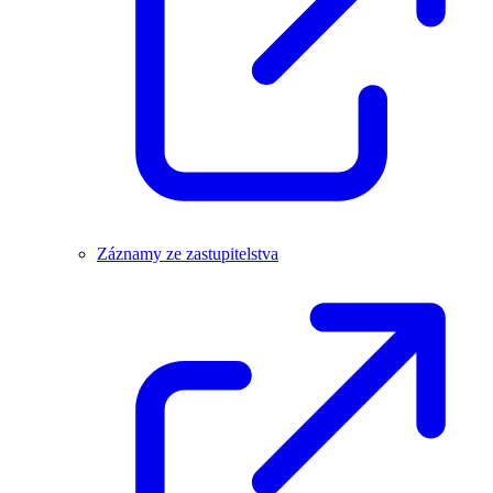
Záznamy ze zastupitelstva