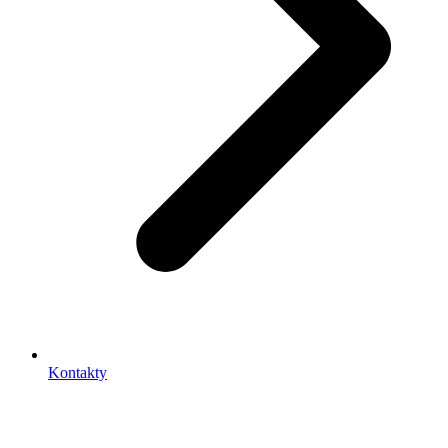
Kontakty