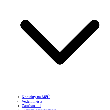
Kontakty na MěÚ
Vedení města
Zaměstnanci