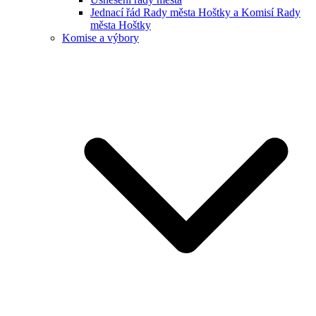
Jednací řád Rady města Hoštky a Komisí Rady
města Hoštky
Komise a výbory