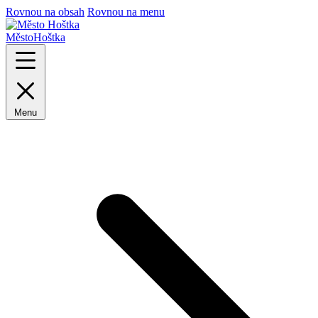
Rovnou na obsah
Rovnou na menu
Město
Hoštka
Menu