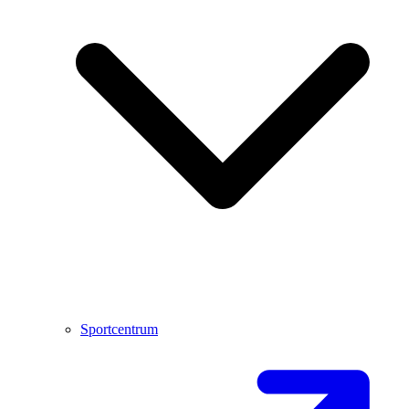
Sportcentrum