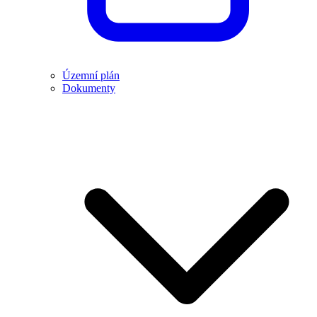
Územní plán
Dokumenty