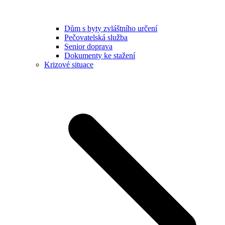
Dům s byty zvláštního určení
Pečovatelská služba
Senior doprava
Dokumenty ke stažení
Krizové situace