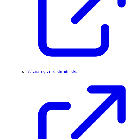
Záznamy ze zastupitelstva