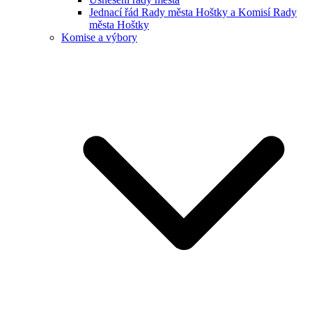
Jednací řád Rady města Hoštky a Komisí Rady
města Hoštky
Komise a výbory