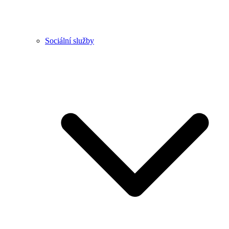
Sociální služby