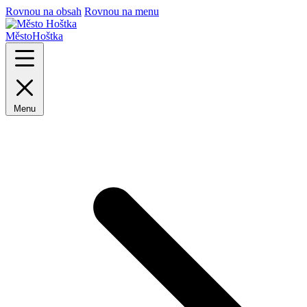
Rovnou na obsah
Rovnou na menu
Město
Hoštka
Menu