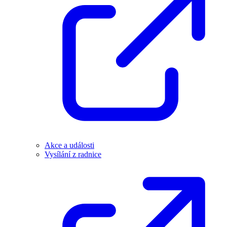
Akce a události
Vysílání z radnice