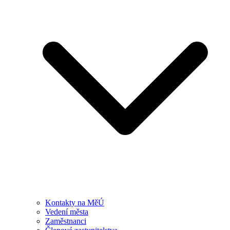
Kontakty na MěÚ
Vedení města
Zaměstnanci