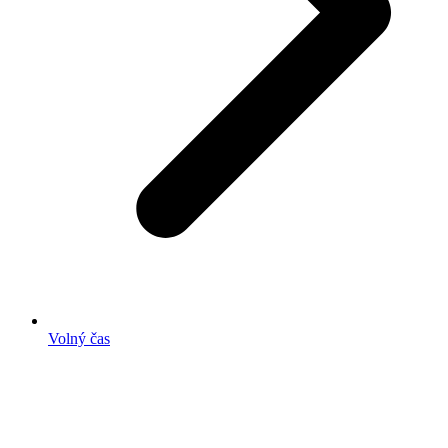
Volný čas