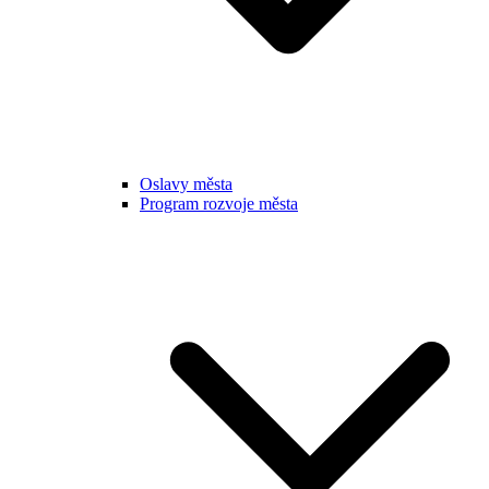
Oslavy města
Program rozvoje města