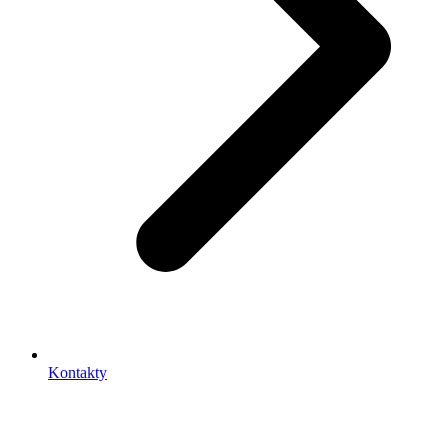
Kontakty