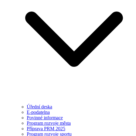
Úřední deska
E-podatelna
Povinné informace
Program rozvoje města
Příprava PRM 2025
Program rozvoje sportu