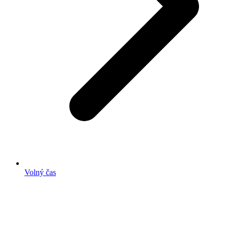
Volný čas