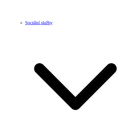
Sociální služby