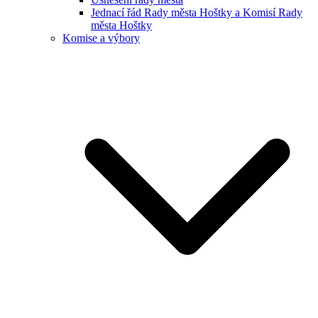
Jednací řád Rady města Hoštky a Komisí Rady
města Hoštky
Komise a výbory