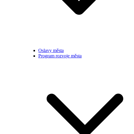
Oslavy města
Program rozvoje města