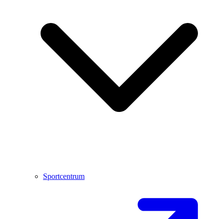
Sportcentrum