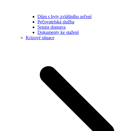
Dům s byty zvláštního určení
Pečovatelská služba
Senior doprava
Dokumenty ke stažení
Krizové situace