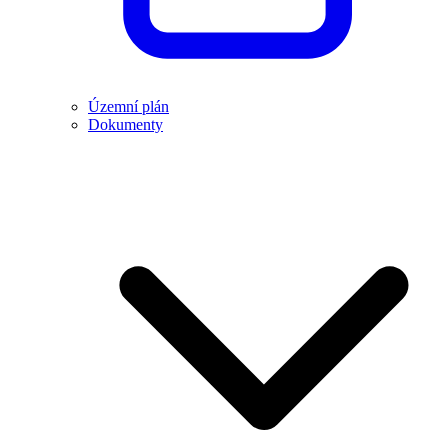
Územní plán
Dokumenty