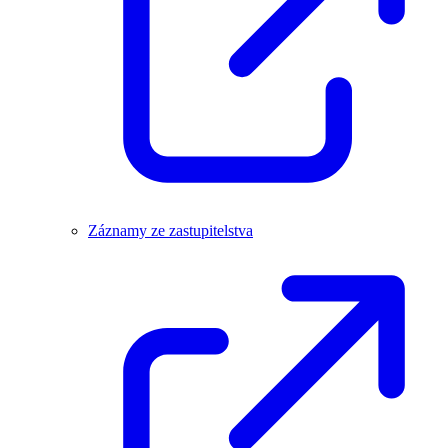
Záznamy ze zastupitelstva