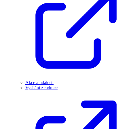
Akce a události
Vysílání z radnice