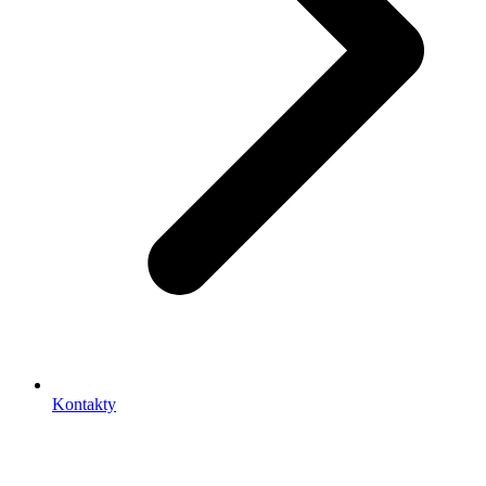
Kontakty