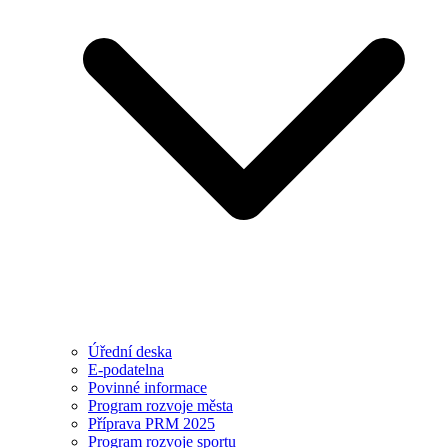
Úřední deska
E-podatelna
Povinné informace
Program rozvoje města
Příprava PRM 2025
Program rozvoje sportu