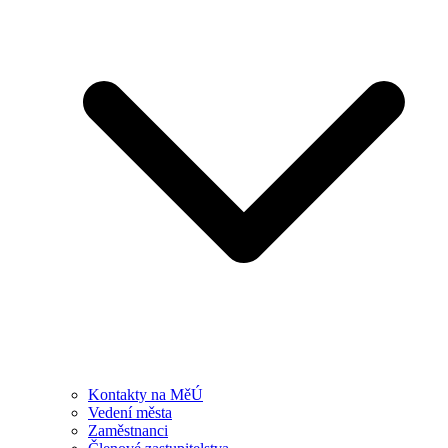
Kontakty na MěÚ
Vedení města
Zaměstnanci