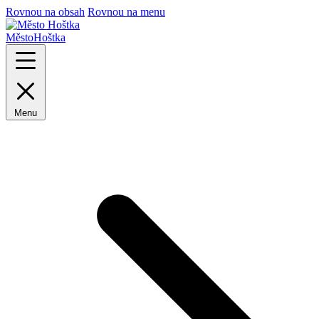
Rovnou na obsah
Rovnou na menu
Město
Hoštka
Menu