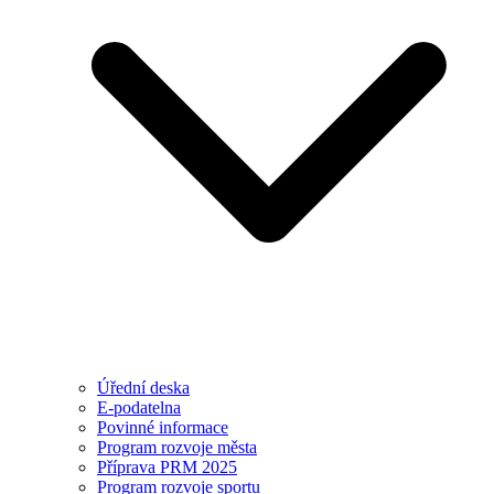
Úřední deska
E-podatelna
Povinné informace
Program rozvoje města
Příprava PRM 2025
Program rozvoje sportu