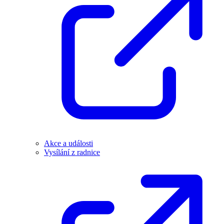
Akce a události
Vysílání z radnice