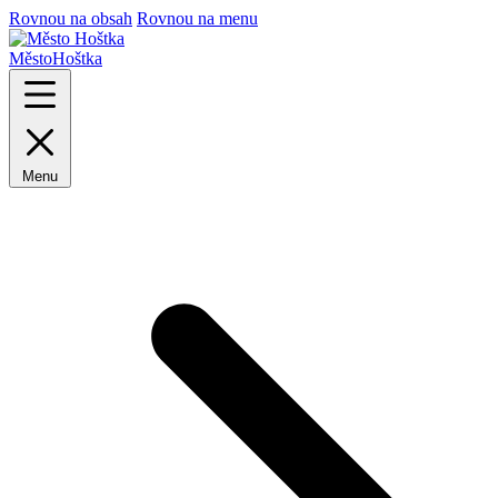
Rovnou na obsah
Rovnou na menu
Město
Hoštka
Menu