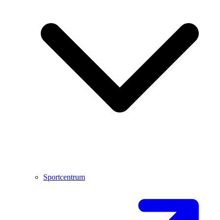
Sportcentrum