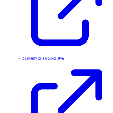
Záznamy ze zastupitelstva