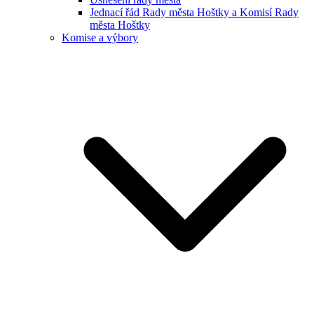
Jednací řád Rady města Hoštky a Komisí Rady
města Hoštky
Komise a výbory