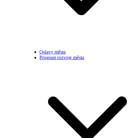
Oslavy města
Program rozvoje města