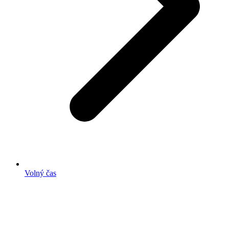
Volný čas