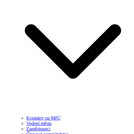
Kontakty na MěÚ
Vedení města
Zaměstnanci