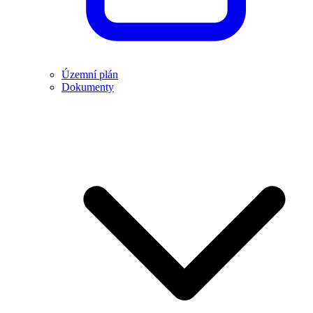
Územní plán
Dokumenty