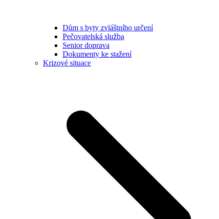
Dům s byty zvláštního určení
Pečovatelská služba
Senior doprava
Dokumenty ke stažení
Krizové situace