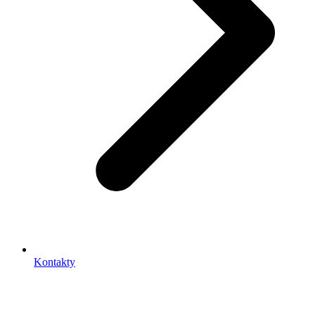
Kontakty