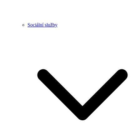
Sociální služby