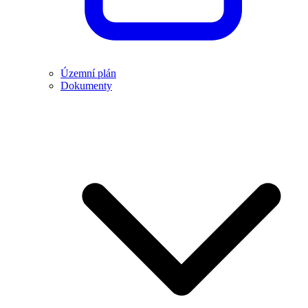
Územní plán
Dokumenty