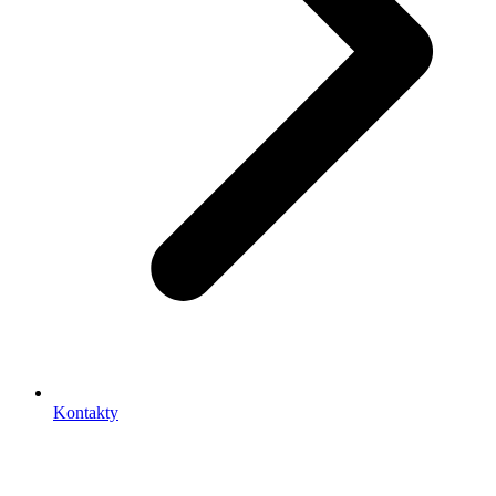
Kontakty