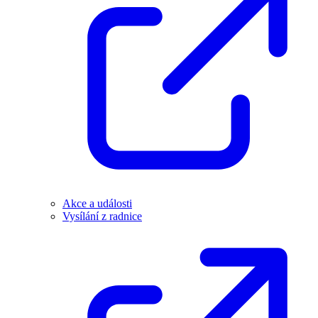
Akce a události
Vysílání z radnice