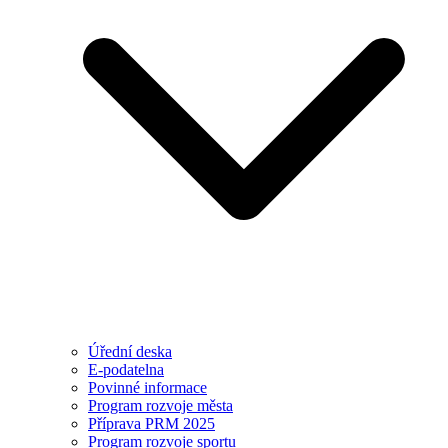
Úřední deska
E-podatelna
Povinné informace
Program rozvoje města
Příprava PRM 2025
Program rozvoje sportu