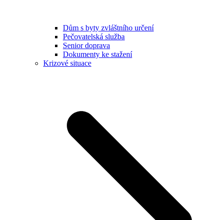
Dům s byty zvláštního určení
Pečovatelská služba
Senior doprava
Dokumenty ke stažení
Krizové situace