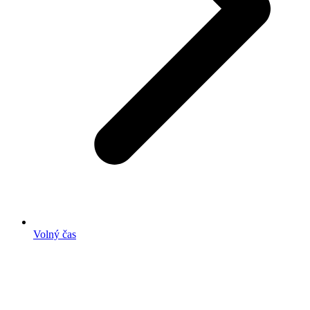
Volný čas