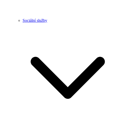
Sociální služby