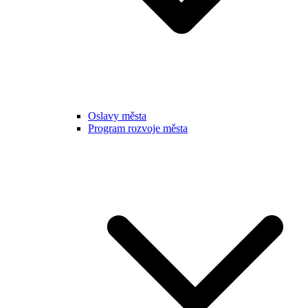
Oslavy města
Program rozvoje města