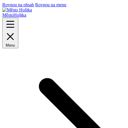
Rovnou na obsah
Rovnou na menu
Město
Hoštka
Menu