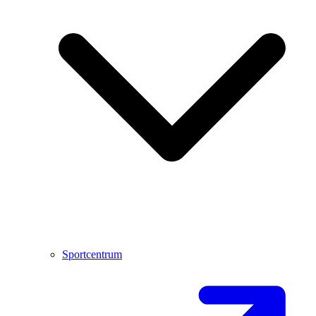
Sportcentrum