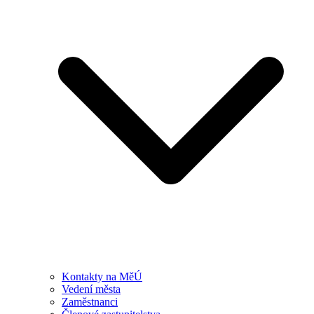
Kontakty na MěÚ
Vedení města
Zaměstnanci