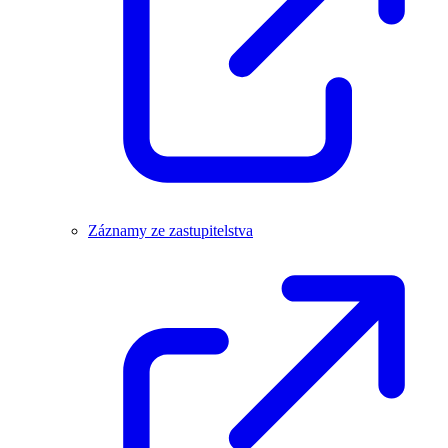
Záznamy ze zastupitelstva