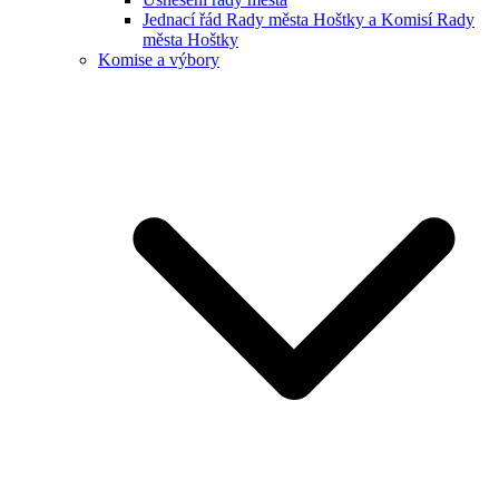
Jednací řád Rady města Hoštky a Komisí Rady
města Hoštky
Komise a výbory