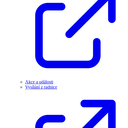
Akce a události
Vysílání z radnice