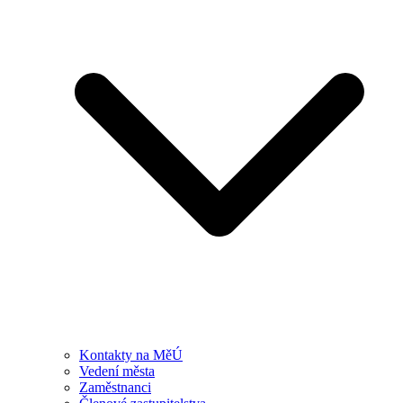
Kontakty na MěÚ
Vedení města
Zaměstnanci