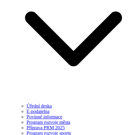
Úřední deska
E-podatelna
Povinné informace
Program rozvoje města
Příprava PRM 2025
Program rozvoje sportu