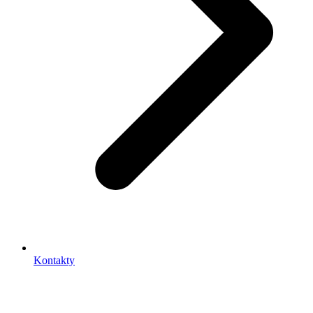
Kontakty