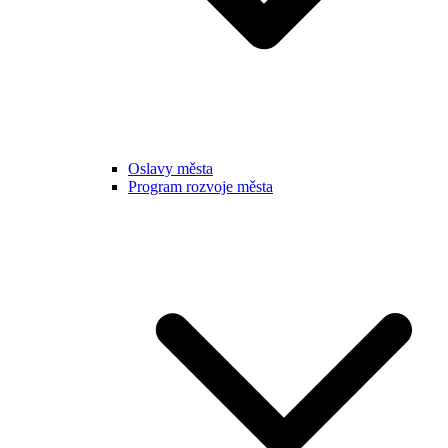
Oslavy města
Program rozvoje města