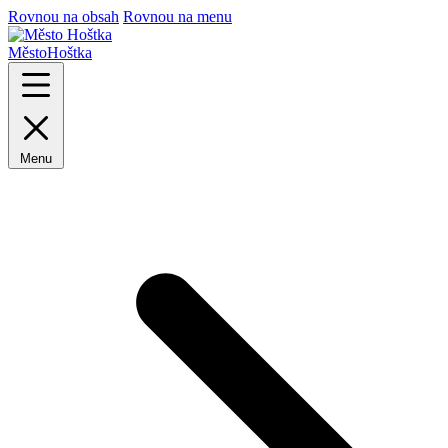
Rovnou na obsah
Rovnou na menu
Město
Hoštka
Menu