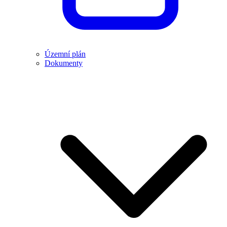
Územní plán
Dokumenty