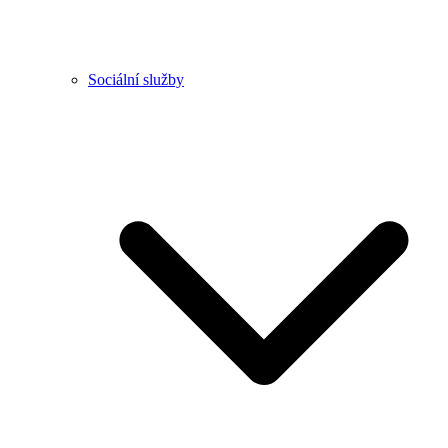
Sociální služby