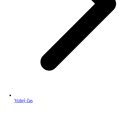
Volný čas