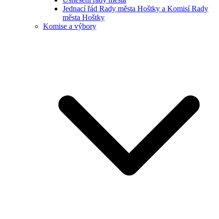
Jednací řád Rady města Hoštky a Komisí Rady
města Hoštky
Komise a výbory