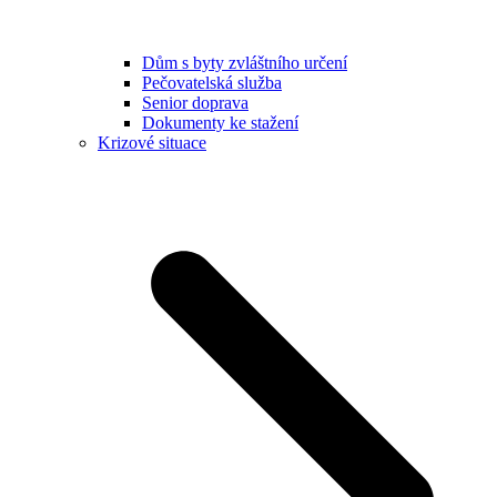
Dům s byty zvláštního určení
Pečovatelská služba
Senior doprava
Dokumenty ke stažení
Krizové situace