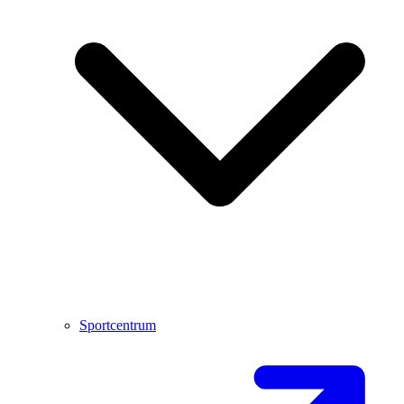
Sportcentrum