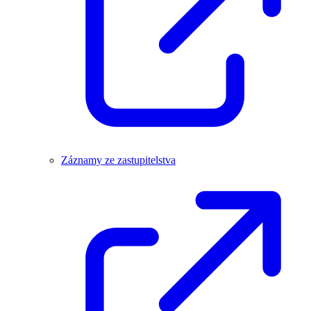
Záznamy ze zastupitelstva