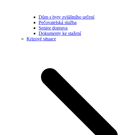
Dům s byty zvláštního určení
Pečovatelská služba
Senior doprava
Dokumenty ke stažení
Krizové situace