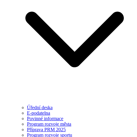
Úřední deska
E-podatelna
Povinné informace
Program rozvoje města
Příprava PRM 2025
Program rozvoje sportu