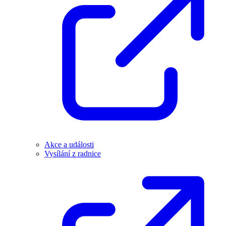
Akce a události
Vysílání z radnice