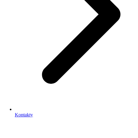
Kontakty