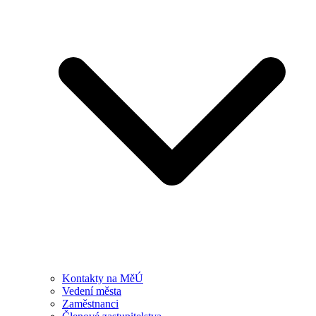
Kontakty na MěÚ
Vedení města
Zaměstnanci