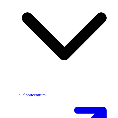
Sportcentrum