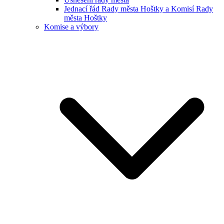
Jednací řád Rady města Hoštky a Komisí Rady
města Hoštky
Komise a výbory