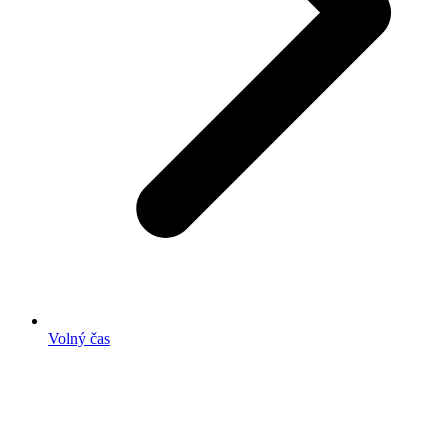
Volný čas