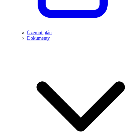
Územní plán
Dokumenty