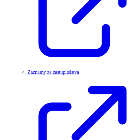
Záznamy ze zastupitelstva