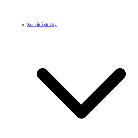
Sociální služby