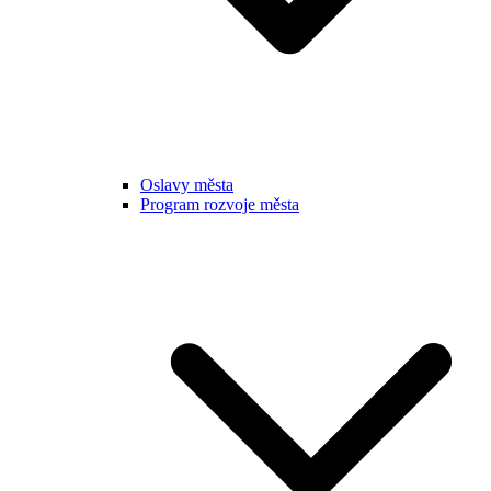
Oslavy města
Program rozvoje města