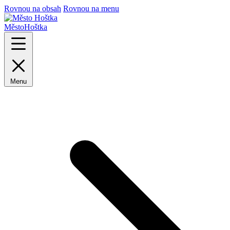
Rovnou na obsah
Rovnou na menu
Město
Hoštka
Menu