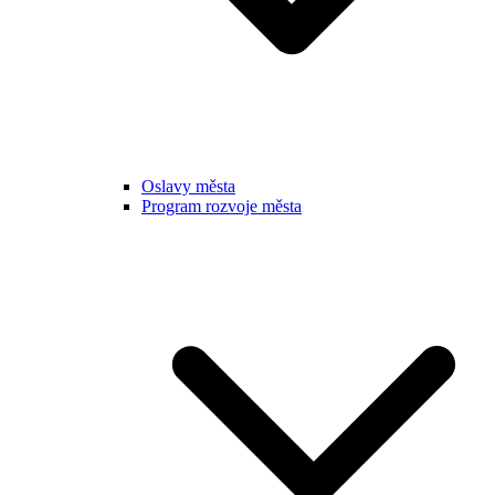
Oslavy města
Program rozvoje města