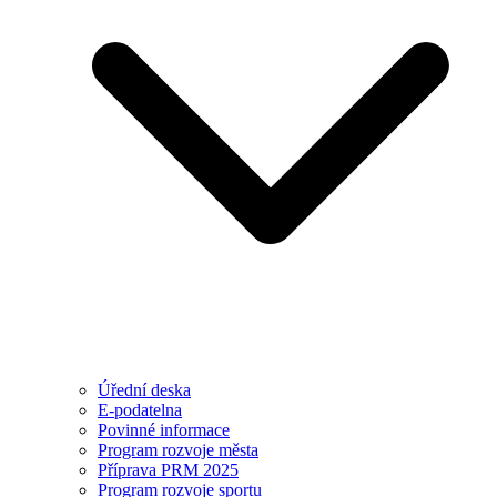
Úřední deska
E-podatelna
Povinné informace
Program rozvoje města
Příprava PRM 2025
Program rozvoje sportu