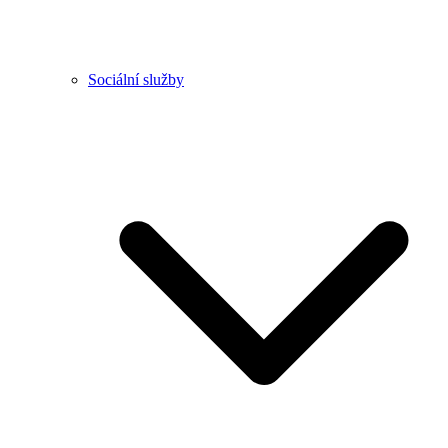
Sociální služby