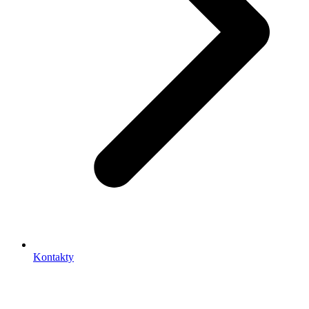
Kontakty