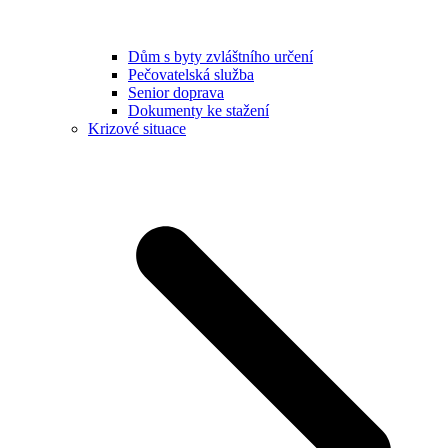
Dům s byty zvláštního určení
Pečovatelská služba
Senior doprava
Dokumenty ke stažení
Krizové situace