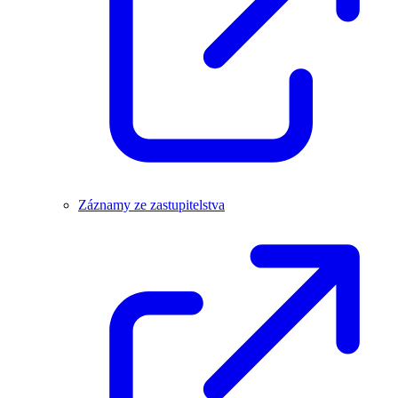
Záznamy ze zastupitelstva