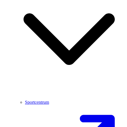
Sportcentrum