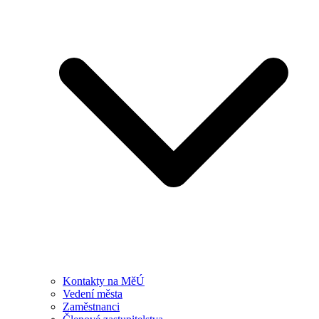
Kontakty na MěÚ
Vedení města
Zaměstnanci