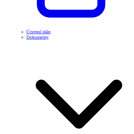
Územní plán
Dokumenty