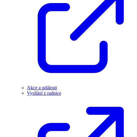
Akce a události
Vysílání z radnice