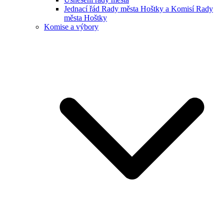
Jednací řád Rady města Hoštky a Komisí Rady
města Hoštky
Komise a výbory