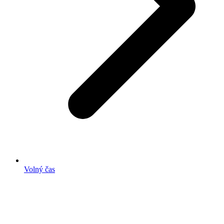
Volný čas